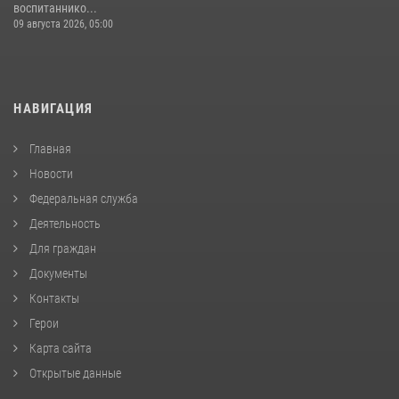
воспитаннико...
09 августа 2026, 05:00
НАВИГАЦИЯ
Главная
Новости
Федеральная служба
Деятельность
Для граждан
Документы
Контакты
Герои
Карта сайта
Открытые данные