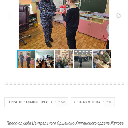
ТЕРРИТОРИАЛЬНЫЕ ОРГАНЫ
28595
УРОК МУЖЕСТВА
2306
Пресс-служба Центрального Оршанско-Хинганского ордена Жукова