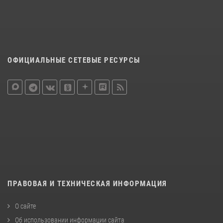
ОФИЦИАЛЬНЫЕ СЕТЕВЫЕ РЕСУРСЫ
ПРАВОВАЯ И ТЕХНИЧЕСКАЯ ИНФОРМАЦИЯ
О сайте
Об использовании информации сайта