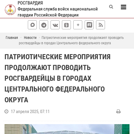
РОСГВАРДИЯ
Федеральная служба войск национальной
гвардии Российской Федерации
Главная
Новости
Патриотические мероприятия продолжают проводить
росгвардейцы в городах Центрального федерального округа
ПАТРИОТИЧЕСКИЕ МЕРОПРИЯТИЯ
ПРОДОЛЖАЮТ ПРОВОДИТЬ
РОСГВАРДЕЙЦЫ В ГОРОДАХ
ЦЕНТРАЛЬНОГО ФЕДЕРАЛЬНОГО
ОКРУГА
17 апреля 2025, 07:11