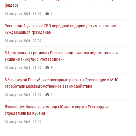
(видео)
09 августа 2026, 11:00
1
Росгвардейцы в зоне СВО передали подарки детям и помогли
нуждающимся гражданам
09 августа 2026, 09:00
В Центральных регионах России продолжается ведомственная
акция «Каникулы с Росгвардией»
09 августа 2026, 08:00
8
В Чеченской Республике пожарные расчеты Росгвардии и МЧС
отработали межведомственное взаимодействие
09 августа 2026, 08:00
2
Лучшие футбольные команды Южного округа Росгвардии
определили на Кубани
09 августа 2026, 07:00
В Ульяновске росгвардейцы присоединились к донорской акции