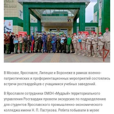
В Москве, Ярославле, Липецке и Воронеже в рамках военно-
патриотических и профориентационных мероприятий состоялись
встречи росгвардейцев с учащимися учебных заведений.
В Ярославле сотрудники ОМОН «Мудрый» территориального
управления Росгвардии провели экскурсию по подразделению
для студентов Ярославского промышленно-экономического
колледжа имени Н. П. Пастухова. Ребята побывали в музее