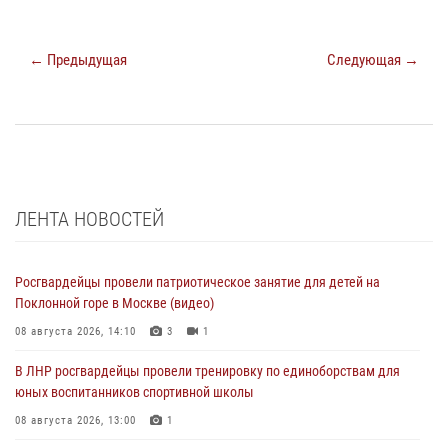
← Предыдущая
Следующая →
ЛЕНТА НОВОСТЕЙ
Росгвардейцы провели патриотическое занятие для детей на
Поклонной горе в Москве (видео)
08 августа 2026, 14:10
3
1
В ЛНР росгвардейцы провели тренировку по единоборствам для
юных воспитанников спортивной школы
08 августа 2026, 13:00
1