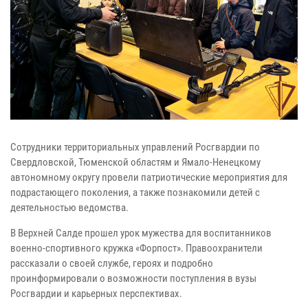
Сотрудники территориальных управлений Росгвардии по
Свердловской, Тюменской областям и Ямало-Ненецкому
автономному округу провели патриотические мероприятия для
подрастающего поколения, а также познакомили детей с
деятельностью ведомства.
В Верхней Салде прошел урок мужества для воспитанников
военно-спортивного кружка «Форпост». Правоохранители
рассказали о своей службе, героях и подробно
проинформировали о возможности поступления в вузы
Росгвардии и карьерных перспективах.