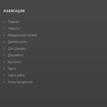
НАВИГАЦИЯ
Главная
Новости
Федеральная служба
Деятельность
Для граждан
Документы
Контакты
Герои
Карта сайта
Открытые данные