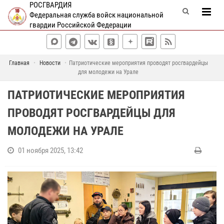
РОСГВАРДИЯ
Федеральная служба войск национальной
гвардии Российской Федерации
Главная
Новости
Патриотические мероприятия проводят росгвардейцы
для молодежи на Урале
ПАТРИОТИЧЕСКИЕ МЕРОПРИЯТИЯ
ПРОВОДЯТ РОСГВАРДЕЙЦЫ ДЛЯ
МОЛОДЕЖИ НА УРАЛЕ
01 ноября 2025, 13:42