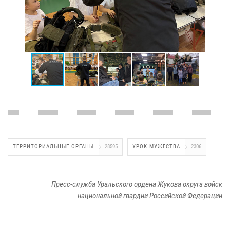
ТЕРРИТОРИАЛЬНЫЕ ОРГАНЫ
28595
УРОК МУЖЕСТВА
2306
Пресс-служба Уральского ордена Жукова округа войск
национальной гвардии Российской Федерации