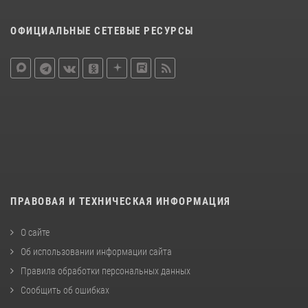
ОФИЦИАЛЬНЫЕ СЕТЕВЫЕ РЕСУРСЫ
ПРАВОВАЯ И ТЕХНИЧЕСКАЯ ИНФОРМАЦИЯ
О сайте
Об использовании информации сайта
Правила обработки персональных данных
Сообщить об ошибках