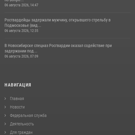
06 августа 2026, 14:47
Росгвардейцы задержали мужчину, открывшего стрельбу в
Подмосковье (вид...
06 августа 2026, 12:35
В Новосибирске спецназ Росгвардии оказал содействие при
задержании под...
06 августа 2026, 07:09
НАВИГАЦИЯ
Главная
Новости
Федеральная служба
Деятельность
Для граждан