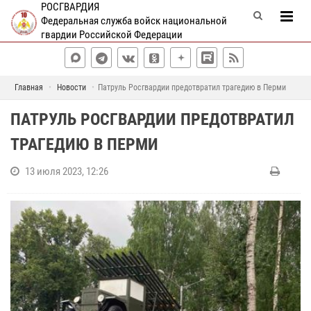
РОСГВАРДИЯ
Федеральная служба войск национальной
гвардии Российской Федерации
Главная
Новости
Патруль Росгвардии предотвратил трагедию в Перми
ПАТРУЛЬ РОСГВАРДИИ ПРЕДОТВРАТИЛ
ТРАГЕДИЮ В ПЕРМИ
13 июля 2023, 12:26