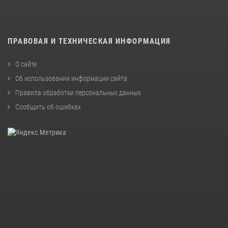
ПРАВОВАЯ И ТЕХНИЧЕСКАЯ ИНФОРМАЦИЯ
О сайте
Об использовании информации сайта
Правила обработки персональных данных
Сообщить об ошибках