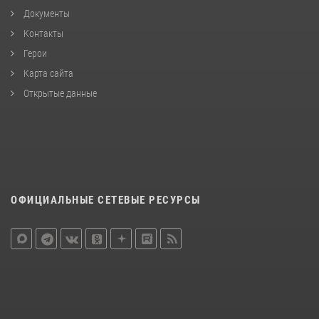
Документы
Контакты
Герои
Карта сайта
Открытые данные
ОФИЦИАЛЬНЫЕ СЕТЕВЫЕ РЕСУРСЫ