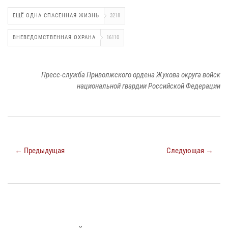
ЕЩЁ ОДНА СПАСЕННАЯ ЖИЗНЬ
3218
ВНЕВЕДОМСТВЕННАЯ ОХРАНА
16110
Пресс-служба Приволжского ордена Жукова округа войск
национальной гвардии Российской Федерации
← Предыдущая
Следующая →