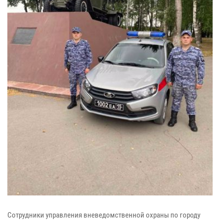
Сотрудники управления вневедомственной охраны по городу