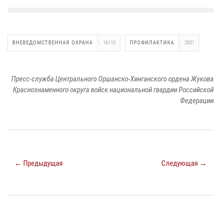
ВНЕВЕДОМСТВЕННАЯ ОХРАНА
16110
ПРОФИЛАКТИКА
2831
Пресс-служба Центрального Оршанско-Хинганского ордена Жукова
Краснознаменного округа войск национальной гвардии Российской
Федерации
← Предыдущая
Следующая →