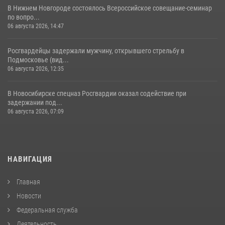
В Нижнем Новгороде состоялось Всероссийское совещание-семинар
по вопро...
06 августа 2026, 14:47
Росгвардейцы задержали мужчину, открывшего стрельбу в
Подмосковье (вид...
06 августа 2026, 12:35
В Новосибирске спецназ Росгвардии оказал содействие при
задержании под...
06 августа 2026, 07:09
НАВИГАЦИЯ
Главная
Новости
Федеральная служба
Деятельность