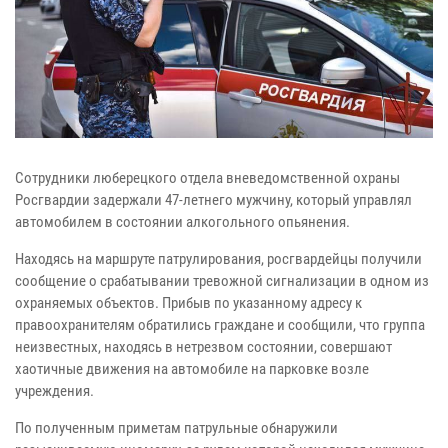
Сотрудники люберецкого отдела вневедомственной охраны
Росгвардии задержали 47-летнего мужчину, который управлял
автомобилем в состоянии алкогольного опьянения.
Находясь на маршруте патрулирования, росгвардейцы получили
сообщение о срабатывании тревожной сигнализации в одном из
охраняемых объектов. Прибыв по указанному адресу к
правоохранителям обратились граждане и сообщили, что группа
неизвестных, находясь в нетрезвом состоянии, совершают
хаотичные движения на автомобиле на парковке возле
учреждения.
По полученным приметам патрульные обнаружили