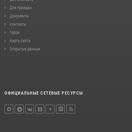
Для граждан
Документы
Контакты
Герои
Карта сайта
Открытые данные
ОФИЦИАЛЬНЫЕ СЕТЕВЫЕ РЕСУРСЫ