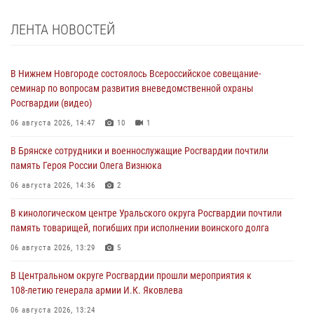
ЛЕНТА НОВОСТЕЙ
В Нижнем Новгороде состоялось Всероссийское совещание-
семинар по вопросам развития вневедомственной охраны
Росгвардии (видео)
06 августа 2026, 14:47
10
1
В Брянске сотрудники и военнослужащие Росгвардии почтили
память Героя России Олега Визнюка
06 августа 2026, 14:36
2
В кинологическом центре Уральского округа Росгвардии почтили
память товарищей, погибших при исполнении воинского долга
06 августа 2026, 13:29
5
В Центральном округе Росгвардии прошли мероприятия к
108‑летию генерала армии И.К. Яковлева
06 августа 2026, 13:24