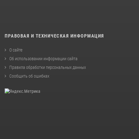
ПРАВОВАЯ И ТЕХНИЧЕСКАЯ ИНФОРМАЦИЯ
О сайте
Об использовании информации сайта
Правила обработки персональных данных
Сообщить об ошибках