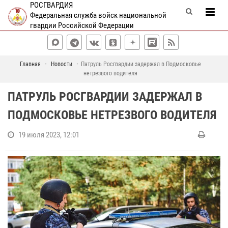
РОСГВАРДИЯ
Федеральная служба войск национальной
гвардии Российской Федерации
Главная
Новости
Патруль Росгвардии задержал в Подмосковье
нетрезвого водителя
ПАТРУЛЬ РОСГВАРДИИ ЗАДЕРЖАЛ В
ПОДМОСКОВЬЕ НЕТРЕЗВОГО ВОДИТЕЛЯ
19 июля 2023, 12:01