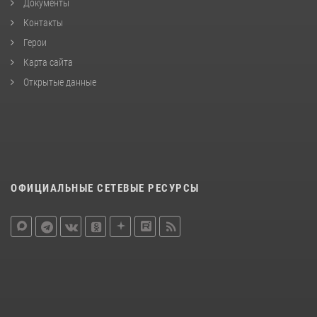
Документы
Контакты
Герои
Карта сайта
Открытые данные
ОФИЦИАЛЬНЫЕ СЕТЕВЫЕ РЕСУРСЫ