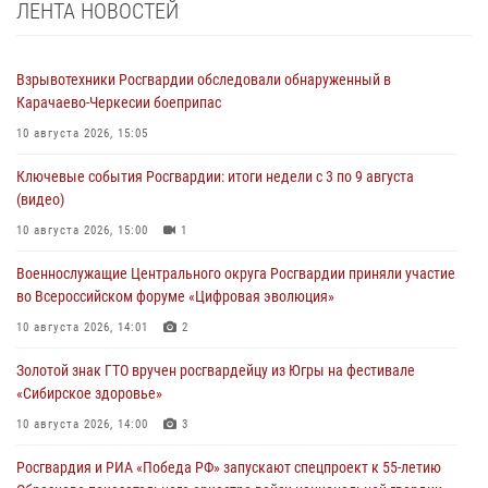
ЛЕНТА НОВОСТЕЙ
Взрывотехники Росгвардии обследовали обнаруженный в
Карачаево-Черкесии боеприпас
10 августа 2026, 15:05
Ключевые события Росгвардии: итоги недели с 3 по 9 августа
(видео)
10 августа 2026, 15:00
1
Военнослужащие Центрального округа Росгвардии приняли участие
во Всероссийском форуме «Цифровая эволюция»
10 августа 2026, 14:01
2
Золотой знак ГТО вручен росгвардейцу из Югры на фестивале
«Сибирское здоровье»
10 августа 2026, 14:00
3
Росгвардия и РИА «Победа РФ» запускают спецпроект к 55-летию