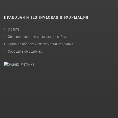
ПРАВОВАЯ И ТЕХНИЧЕСКАЯ ИНФОРМАЦИЯ
О сайте
Об использовании информации сайта
Правила обработки персональных данных
Сообщить об ошибках