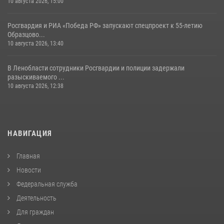
10 августа 2026, 15:00
Росгвардия и РИА «Победа РФ» запускают спецпроект к 55-летию
Образцово...
10 августа 2026, 13:40
В Ленобласти сотрудники Росгвардии и полиции задержали
разыскиваемого ...
10 августа 2026, 12:38
НАВИГАЦИЯ
Главная
Новости
Федеральная служба
Деятельность
Для граждан