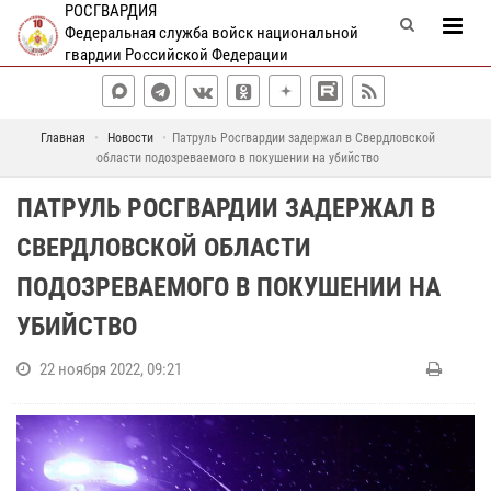
РОСГВАРДИЯ
Федеральная служба войск национальной
гвардии Российской Федерации
Главная
Новости
Патруль Росгвардии задержал в Свердловской
области подозреваемого в покушении на убийство
ПАТРУЛЬ РОСГВАРДИИ ЗАДЕРЖАЛ В
СВЕРДЛОВСКОЙ ОБЛАСТИ
ПОДОЗРЕВАЕМОГО В ПОКУШЕНИИ НА
УБИЙСТВО
22 ноября 2022, 09:21