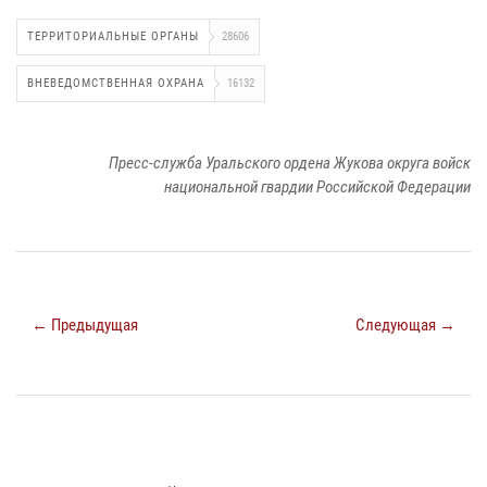
ТЕРРИТОРИАЛЬНЫЕ ОРГАНЫ
28606
ВНЕВЕДОМСТВЕННАЯ ОХРАНА
16132
Пресс-служба Уральского ордена Жукова округа войск
национальной гвардии Российской Федерации
← Предыдущая
Следующая →