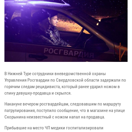
В Нижней Туре сотрудники вневедомственной охраны
Управления Росгвардии по Свердловской области задержали по
горячим следам рецидивиста, который ранее ударил ножом в
спину девушку-продавца и скрылся.
Накануне вечером росгвардейцам, следовавшим по маршруту
патрулирования, поступило сообщение, что в магазине на улице
Скорынина неизвестный с ножом напал на продавца.
Прибывшие на место ЧП медики госпитализировали