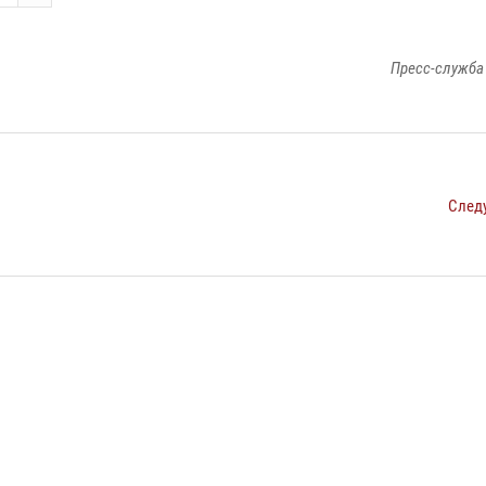
Пресс-служба
След