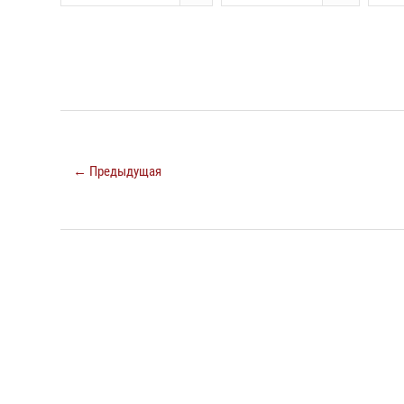
← Предыдущая