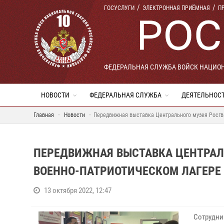
ГОСУСЛУГИ
ЭЛЕКТРОННАЯ ПРИЁМНАЯ
П
ФЕДЕРАЛЬНАЯ СЛУЖБА ВОЙСК НАЦИО
НОВОСТИ
ФЕДЕРАЛЬНАЯ СЛУЖБА
ДЕЯТЕЛЬНОС
Главная
Новости
Передвижная выставка Центрального музея Росгв
ПЕРЕДВИЖНАЯ ВЫСТАВКА ЦЕНТРАЛ
ВОЕННО-ПАТРИОТИЧЕСКОМ ЛАГЕРЕ
13 октября 2022, 12:47
Сотрудни