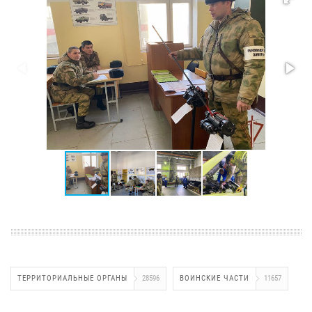
ТЕРРИТОРИАЛЬНЫЕ ОРГАНЫ
28596
ВОИНСКИЕ ЧАСТИ
11657