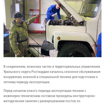
В соединениях, воинских частях и территориальных управлениях
Уральского округа Росгвардии началось сезонное обслуживание
вооружения, военной и специальной техники для подготовки к
летнему периоду эксплуатации.
Перед началом нового периода эксплуатации техники с
инженерно-техническим составом проведены инструкторско-
методические занятия с развертыванием постов по