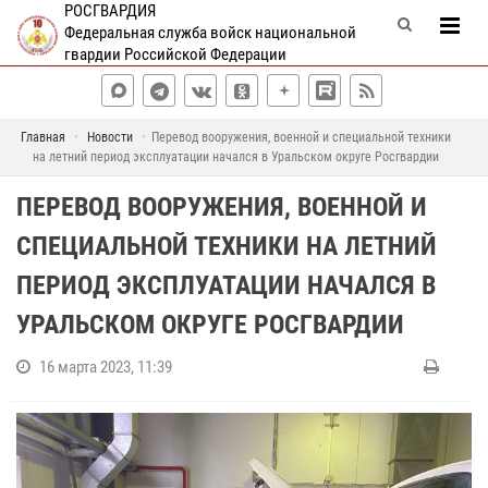
РОСГВАРДИЯ
Федеральная служба войск национальной
гвардии Российской Федерации
Главная
Новости
Перевод вооружения, военной и специальной техники
на летний период эксплуатации начался в Уральском округе Росгвардии
ПЕРЕВОД ВООРУЖЕНИЯ, ВОЕННОЙ И
СПЕЦИАЛЬНОЙ ТЕХНИКИ НА ЛЕТНИЙ
ПЕРИОД ЭКСПЛУАТАЦИИ НАЧАЛСЯ В
УРАЛЬСКОМ ОКРУГЕ РОСГВАРДИИ
16 марта 2023, 11:39