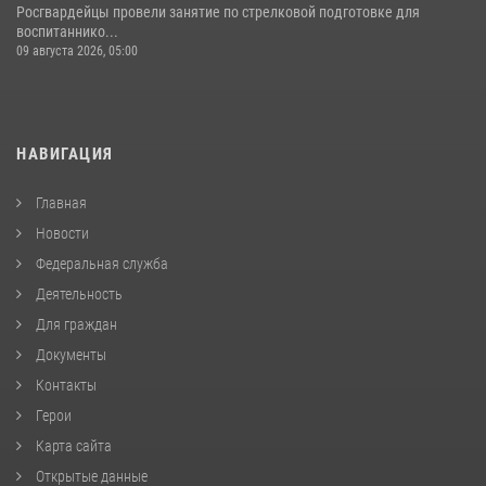
Росгвардейцы провели занятие по стрелковой подготовке для
воспитаннико...
09 августа 2026, 05:00
НАВИГАЦИЯ
Главная
Новости
Федеральная служба
Деятельность
Для граждан
Документы
Контакты
Герои
Карта сайта
Открытые данные