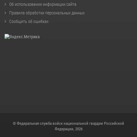
Об использовании информации сайта
Правила обработки персональных данных
Сообщить об ошибках
© Федеральная служба войск национальной гвардии Российской
Федерации, 2026