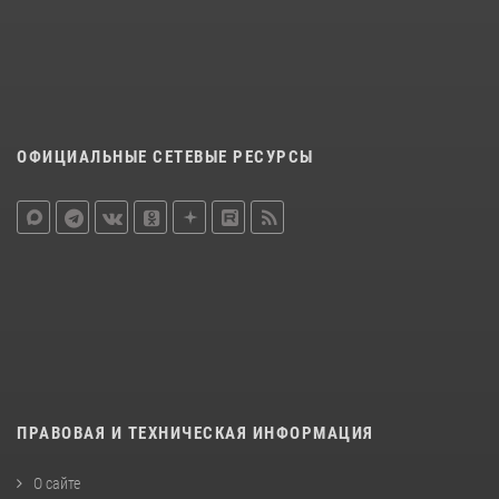
ОФИЦИАЛЬНЫЕ СЕТЕВЫЕ РЕСУРСЫ
ПРАВОВАЯ И ТЕХНИЧЕСКАЯ ИНФОРМАЦИЯ
О сайте