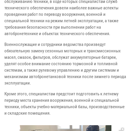
обслуживанию техники, в ходе которых специалистам служб
технического обеспечения довели наиболее важные аспекты
проведения работ по переводу вооружения, военной и
специальной техники на режим летней эксплуатации, а также
требования безопасности при выполнении работ на
автобронетехнике и объектах технического обеспечения.
Военнослужащие и сотрудники ведомства произведут
обязательную замену сезонных моторных и трансмиссионных
масел, смазок, фильтров, обслужат аккумуляторные батареи,
уделят особое внимание состоянию тормозной и топливной
системам, а также рулевому управлению и другим системам и
механизмам автобронетанковой техники после зимнего периода
эксплуатации.
Кроме этого, специалистам предстоит подготовить к летнему
периоду места хранения вооружения, военной и специальной
техники, объекты учебно-материальной базы, производственные
и складские помещения.