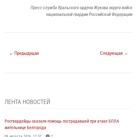
Пресс-служба Уральского ордена Жукова округа войск
национальной гвардии Российской Федерации
← Предыдущая
Следующая →
ЛЕНТА НОВОСТЕЙ
Росгвардейцы оказали помощь пострадавшей при атаке БПЛА
жительнице Белгорода
09 августа 2026, 12:52
2