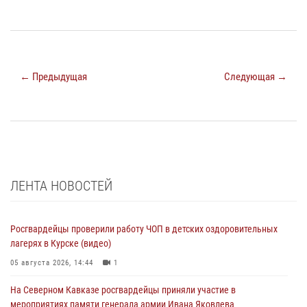
← Предыдущая
Следующая →
ЛЕНТА НОВОСТЕЙ
Росгвардейцы проверили работу ЧОП в детских оздоровительных
лагерях в Курске (видео)
05 августа 2026, 14:44
1
На Северном Кавказе росгвардейцы приняли участие в
мероприятиях памяти генерала армии Ивана Яковлева