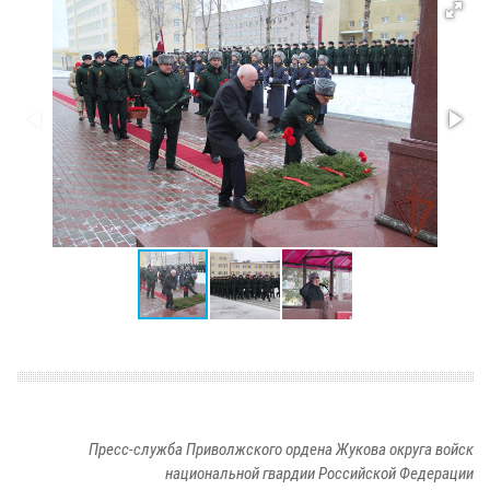
Пресс-служба Приволжского ордена Жукова округа войск
национальной гвардии Российской Федерации