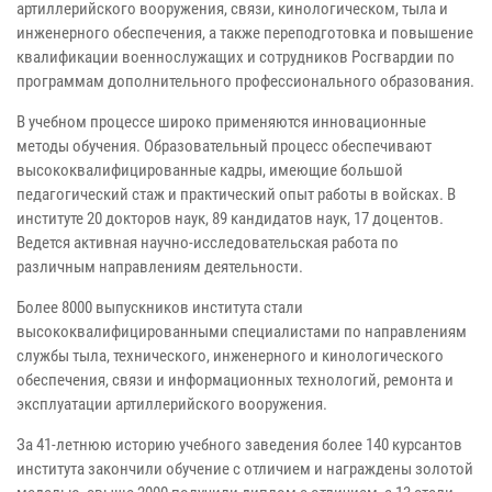
артиллерийского вооружения, связи, кинологическом, тыла и
инженерного обеспечения, а также переподготовка и повышение
квалификации военнослужащих и сотрудников Росгвардии по
программам дополнительного профессионального образования.
В учебном процессе широко применяются инновационные
методы обучения. Образовательный процесс обеспечивают
высококвалифицированные кадры, имеющие большой
педагогический стаж и практический опыт работы в войсках. В
институте 20 докторов наук, 89 кандидатов наук, 17 доцентов.
Ведется активная научно-исследовательская работа по
различным направлениям деятельности.
Более 8000 выпускников института стали
высококвалифицированными специалистами по направлениям
службы тыла, технического, инженерного и кинологического
обеспечения, связи и информационных технологий, ремонта и
эксплуатации артиллерийского вооружения.
За 41-летнюю историю учебного заведения более 140 курсантов
института закончили обучение с отличием и награждены золотой