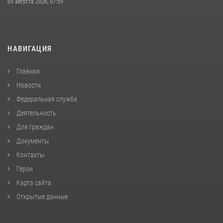
05 августа 2026, 07:59
НАВИГАЦИЯ
Главная
Новости
Федеральная служба
Деятельность
Для граждан
Документы
Контакты
Герои
Карта сайта
Открытые данные