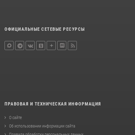
ОФИЦИАЛЬНЫЕ СЕТЕВЫЕ РЕСУРСЫ
ПРАВОВАЯ И ТЕХНИЧЕСКАЯ ИНФОРМАЦИЯ
О сайте
Об использовании информации сайта
Правила обработки персональных данных