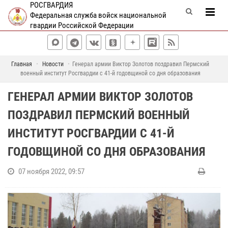
РОСГВАРДИЯ
Федеральная служба войск национальной
гвардии Российской Федерации
Главная
Новости
Генерал армии Виктор Золотов поздравил Пермский
военный институт Росгвардии с 41-й годовщиной со дня образования
ГЕНЕРАЛ АРМИИ ВИКТОР ЗОЛОТОВ
ПОЗДРАВИЛ ПЕРМСКИЙ ВОЕННЫЙ
ИНСТИТУТ РОСГВАРДИИ С 41-Й
ГОДОВЩИНОЙ СО ДНЯ ОБРАЗОВАНИЯ
07 ноября 2022, 09:57