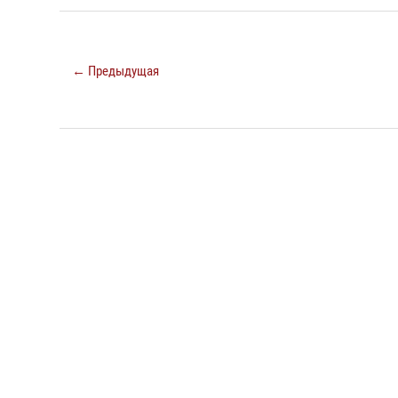
← Предыдущая