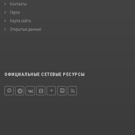
Контакты
Герои
Карта сайта
Открытые данные
ОФИЦИАЛЬНЫЕ СЕТЕВЫЕ РЕСУРСЫ