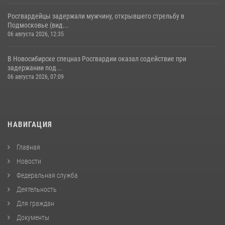
Росгвардейцы задержали мужчину, открывшего стрельбу в
Подмосковье (вид...
06 августа 2026, 12:35
В Новосибирске спецназ Росгвардии оказал содействие при
задержании под...
06 августа 2026, 07:09
НАВИГАЦИЯ
Главная
Новости
Федеральная служба
Деятельность
Для граждан
Документы