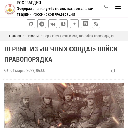
РОСГВАРДИЯ
Федеральная служба войск национальной
гвардии Российской Федерации
Главная
Новости
Первые из «вечных солдат» войск правопорядка
ПЕРВЫЕ ИЗ «ВЕЧНЫХ СОЛДАТ» ВОЙСК
ПРАВОПОРЯДКА
04 марта 2023, 06:00