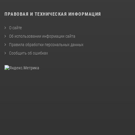
ПРАВОВАЯ И ТЕХНИЧЕСКАЯ ИНФОРМАЦИЯ
О сайте
Об использовании информации сайта
Правила обработки персональных данных
Сообщить об ошибках