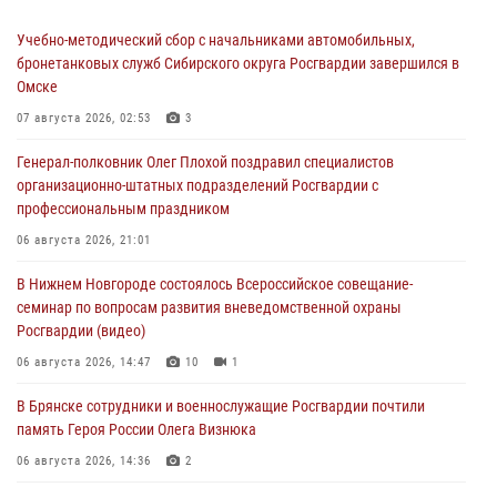
Учебно-методический сбор с начальниками автомобильных,
бронетанковых служб Сибирского округа Росгвардии завершился в
Омске
07 августа 2026, 02:53
3
Генерал-полковник Олег Плохой поздравил специалистов
организационно-штатных подразделений Росгвардии с
профессиональным праздником
06 августа 2026, 21:01
В Нижнем Новгороде состоялось Всероссийское совещание-
семинар по вопросам развития вневедомственной охраны
Росгвардии (видео)
06 августа 2026, 14:47
10
1
В Брянске сотрудники и военнослужащие Росгвардии почтили
память Героя России Олега Визнюка
06 августа 2026, 14:36
2