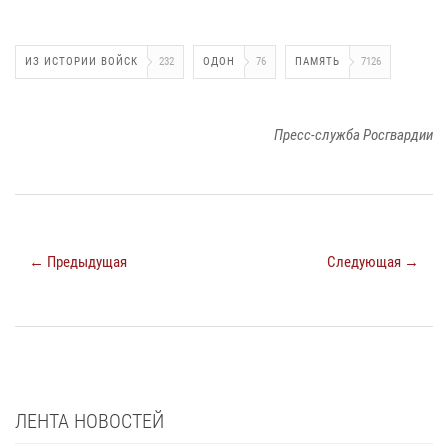
ИЗ ИСТОРИИ ВОЙСК
232
ОДОН
76
ПАМЯТЬ
7126
Пресс-служба Росгвардии
← Предыдущая
Следующая →
ЛЕНТА НОВОСТЕЙ