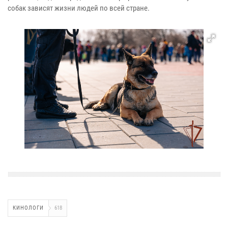
собак зависят жизни людей по всей стране.
КИНОЛОГИ
618