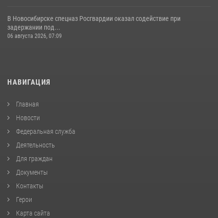
В Новосибирске спецназ Росгвардии оказал содействие при
задержании под...
06 августа 2026, 07:09
НАВИГАЦИЯ
Главная
Новости
Федеральная служба
Деятельность
Для граждан
Документы
Контакты
Герои
Карта сайта