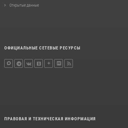
Открытые данные
ОФИЦИАЛЬНЫЕ СЕТЕВЫЕ РЕСУРСЫ
ПРАВОВАЯ И ТЕХНИЧЕСКАЯ ИНФОРМАЦИЯ