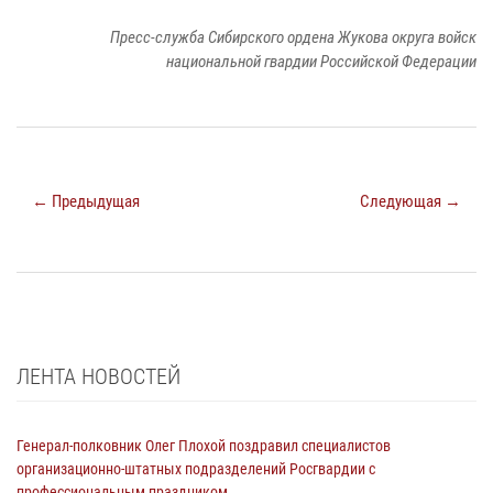
Пресс-служба Сибирского ордена Жукова округа войск
национальной гвардии Российской Федерации
← Предыдущая
Следующая →
ЛЕНТА НОВОСТЕЙ
Генерал-полковник Олег Плохой поздравил специалистов
организационно-штатных подразделений Росгвардии с
профессиональным праздником