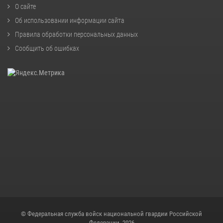
О сайте
Об использовании информации сайта
Правила обработки персональных данных
Сообщить об ошибках
© Федеральная служба войск национальной гвардии Российской
Федерации, 2026