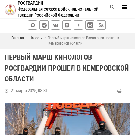
РОСГВАРДИЯ
Федеральная служба войск национальной
гвардии Российской Федерации
Главная
Новости
Первый марш кинологов Росгвардии прошел в
Кемеровской области
ПЕРВЫЙ МАРШ КИНОЛОГОВ
РОСГВАРДИИ ПРОШЕЛ В КЕМЕРОВСКОЙ
ОБЛАСТИ
21 марта 2025, 08:31