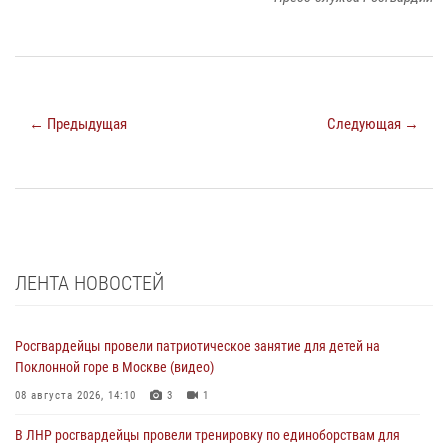
← Предыдущая
Следующая →
ЛЕНТА НОВОСТЕЙ
Росгвардейцы провели патриотическое занятие для детей на
Поклонной горе в Москве (видео)
08 августа 2026, 14:10
3
1
В ЛНР росгвардейцы провели тренировку по единоборствам для