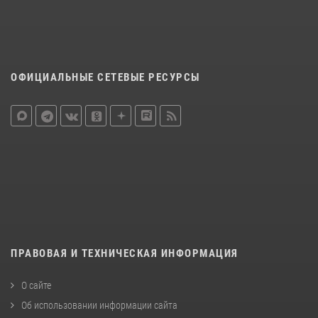
ОФИЦИАЛЬНЫЕ СЕТЕВЫЕ РЕСУРСЫ
ПРАВОВАЯ И ТЕХНИЧЕСКАЯ ИНФОРМАЦИЯ
О сайте
Об использовании информации сайта