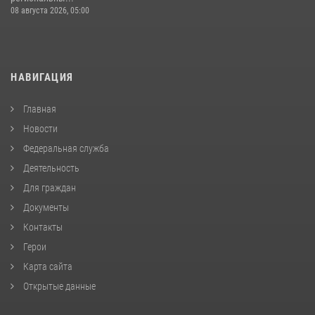
08 августа 2026, 05:00
НАВИГАЦИЯ
Главная
Новости
Федеральная служба
Деятельность
Для граждан
Документы
Контакты
Герои
Карта сайта
Открытые данные