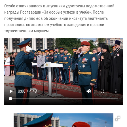
Особо отличившиеся выпускники удостоены ведомственной
награды Росгвардии «За особые успехи в учебе». После
получения дипломов об окончании института лейтенанты
простились со знаменем учебного заведения и прошли
торжественным маршем.