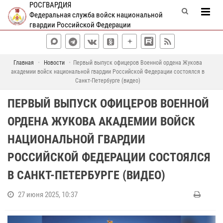
РОСГВАРДИЯ
Федеральная служба войск национальной
гвардии Российской Федерации
Главная
Новости
Первый выпуск офицеров Военной ордена Жукова
академии войск национальной гвардии Российской Федерации состоялся в
Санкт-Петербурге (видео)
ПЕРВЫЙ ВЫПУСК ОФИЦЕРОВ ВОЕННОЙ
ОРДЕНА ЖУКОВА АКАДЕМИИ ВОЙСК
НАЦИОНАЛЬНОЙ ГВАРДИИ
РОССИЙСКОЙ ФЕДЕРАЦИИ СОСТОЯЛСЯ
В САНКТ-ПЕТЕРБУРГЕ (ВИДЕО)
27 июня 2025, 10:37