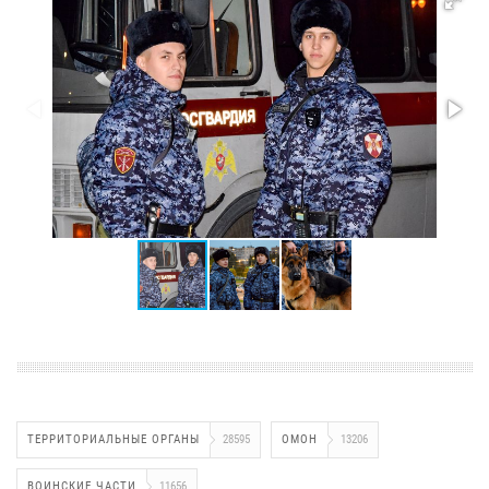
ТЕРРИТОРИАЛЬНЫЕ ОРГАНЫ
28595
ОМОН
13206
ВОИНСКИЕ ЧАСТИ
11656