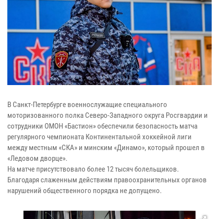
В Санкт-Петербурге военнослужащие специального
моторизованного полка Северо-Западного округа Росгвардии и
сотрудники ОМОН «Бастион» обеспечили безопасность матча
регулярного чемпионата Континентальной хоккейной лиги
между местным «СКА» и минским «Динамо», который прошел в
«Ледовом дворце».
На матче присутствовало более 12 тысяч болельщиков.
Благодаря слаженным действиям правоохранительных органов
нарушений общественного порядка не допущено.