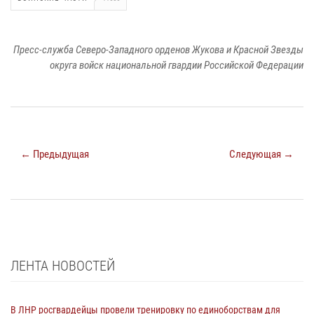
Пресс-служба Северо-Западного орденов Жукова и Красной Звезды
округа войск национальной гвардии Российской Федерации
← Предыдущая
Следующая →
ЛЕНТА НОВОСТЕЙ
В ЛНР росгвардейцы провели тренировку по единоборствам для