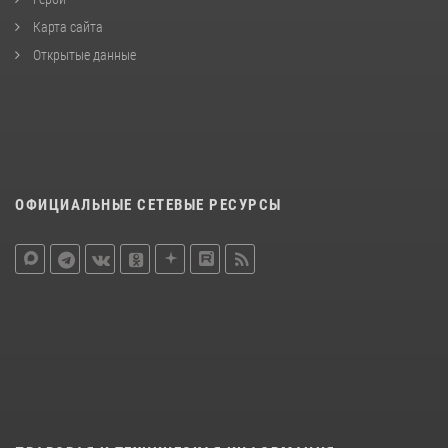
Карта сайта
Открытые данные
ОФИЦИАЛЬНЫЕ СЕТЕВЫЕ РЕСУРСЫ