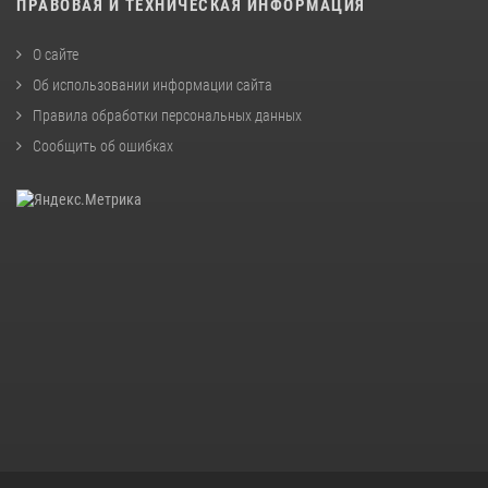
ПРАВОВАЯ И ТЕХНИЧЕСКАЯ ИНФОРМАЦИЯ
О сайте
Об использовании информации сайта
Правила обработки персональных данных
Сообщить об ошибках