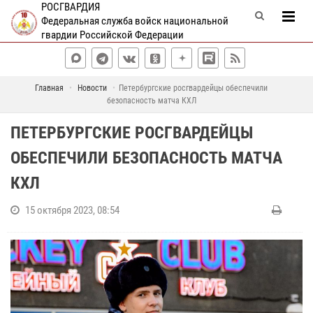
РОСГВАРДИЯ
Федеральная служба войск национальной
гвардии Российской Федерации
Главная
Новости
Петербургские росгвардейцы обеспечили
безопасность матча КХЛ
ПЕТЕРБУРГСКИЕ РОСГВАРДЕЙЦЫ
ОБЕСПЕЧИЛИ БЕЗОПАСНОСТЬ МАТЧА
КХЛ
15 октября 2023, 08:54