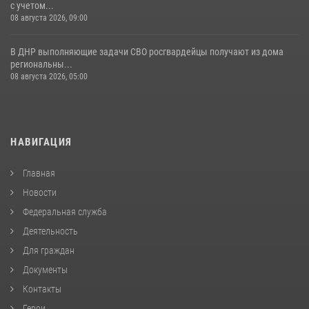
с учетом...
08 августа 2026, 09:00
В ДНР выполняющие задачи СВО росгвардейцы получают из дома
региональны...
08 августа 2026, 05:00
НАВИГАЦИЯ
Главная
Новости
Федеральная служба
Деятельность
Для граждан
Документы
Контакты
Герои