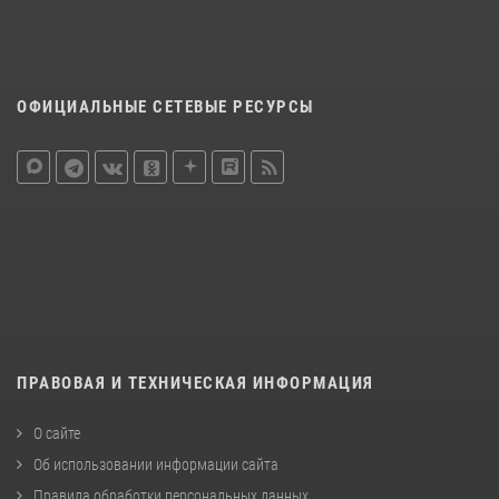
ОФИЦИАЛЬНЫЕ СЕТЕВЫЕ РЕСУРСЫ
ПРАВОВАЯ И ТЕХНИЧЕСКАЯ ИНФОРМАЦИЯ
О сайте
Об использовании информации сайта
Правила обработки персональных данных