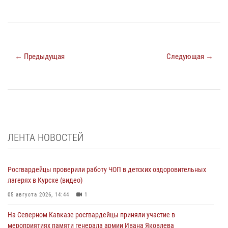
← Предыдущая
Следующая →
ЛЕНТА НОВОСТЕЙ
Росгвардейцы проверили работу ЧОП в детских оздоровительных
лагерях в Курске (видео)
05 августа 2026, 14:44
1
На Северном Кавказе росгвардейцы приняли участие в
мероприятиях памяти генерала армии Ивана Яковлева