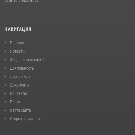
05 августа 2026, 07:59
НАВИГАЦИЯ
Главная
Новости
Федеральная служба
Деятельность
Для граждан
Документы
Контакты
Герои
Карта сайта
Открытые данные