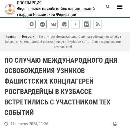
РОСГВАРДИЯ
Федеральная служба войск национальной
гвардии Российской Федерации
Главная
Новости
По случаю Международного дня освобождения узников
фашистских концлагерей росгвардейцы в Кузбассе встретились с участником
тех событий
ПО СЛУЧАЮ МЕЖДУНАРОДНОГО ДНЯ
ОСВОБОЖДЕНИЯ УЗНИКОВ
ФАШИСТСКИХ КОНЦЛАГЕРЕЙ
РОСГВАРДЕЙЦЫ В КУЗБАССЕ
ВСТРЕТИЛИСЬ С УЧАСТНИКОМ ТЕХ
СОБЫТИЙ
11 апреля 2024, 11:36