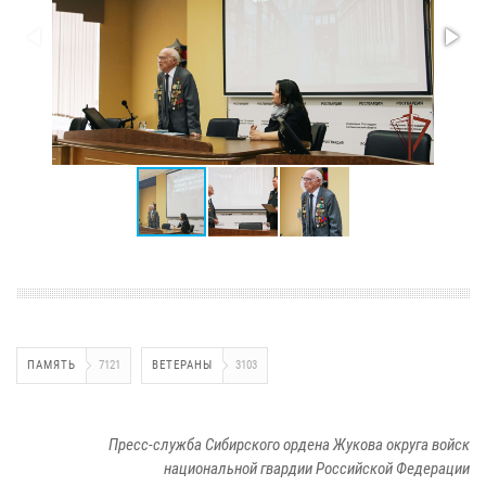
ПАМЯТЬ
7121
ВЕТЕРАНЫ
3103
Пресс-служба Сибирского ордена Жукова округа войск
национальной гвардии Российской Федерации