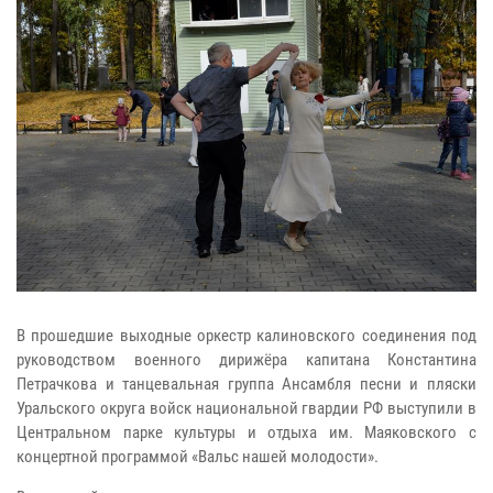
В прошедшие выходные оркестр калиновского соединения под
руководством военного дирижёра капитана Константина
Петрачкова и танцевальная группа Ансамбля песни и пляски
Уральского округа войск национальной гвардии РФ выступили в
Центральном парке культуры и отдыха им. Маяковского с
концертной программой «Вальс нашей молодости».