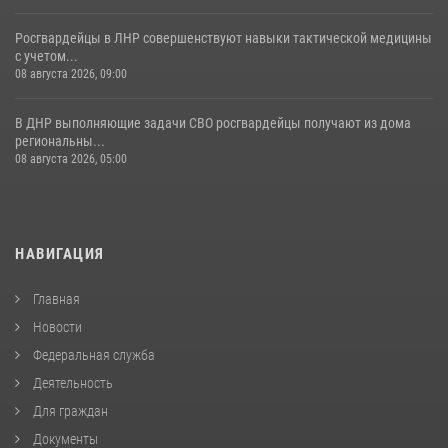
Росгвардейцы в ЛНР совершенствуют навыки тактической медицины
с учетом...
08 августа 2026, 09:00
В ДНР выполняющие задачи СВО росгвардейцы получают из дома
региональны...
08 августа 2026, 05:00
НАВИГАЦИЯ
Главная
Новости
Федеральная служба
Деятельность
Для граждан
Документы