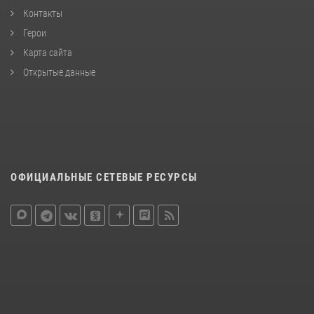
Контакты
Герои
Карта сайта
Открытые данные
ОФИЦИАЛЬНЫЕ СЕТЕВЫЕ РЕСУРСЫ