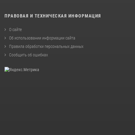
ПРАВОВАЯ И ТЕХНИЧЕСКАЯ ИНФОРМАЦИЯ
О сайте
Об использовании информации сайта
Правила обработки персональных данных
Сообщить об ошибках