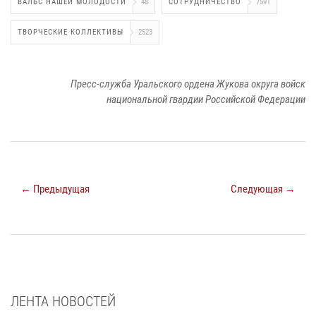
ВАЛЬС НАШЕЙ МОЛОДОСТИ
48
СОТРУДНИЧЕСТВО
7591
ТВОРЧЕСКИЕ КОЛЛЕКТИВЫ
2523
Пресс-служба Уральского ордена Жукова округа войск
национальной гвардии Российской Федерации
← Предыдущая
Следующая →
ЛЕНТА НОВОСТЕЙ