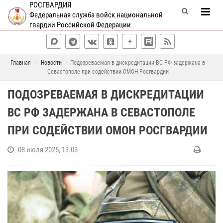
РОСГВАРДИЯ
Федеральная служба войск национальной
гвардии Российской Федерации
Главная
Новости
Подозреваемая в дискредитации ВС РФ задержана в
Севастополе при содействии ОМОН Росгвардии
ПОДОЗРЕВАЕМАЯ В ДИСКРЕДИТАЦИИ
ВС РФ ЗАДЕРЖАНА В СЕВАСТОПОЛЕ
ПРИ СОДЕЙСТВИИ ОМОН РОСГВАРДИИ
08 июля 2025, 13:03