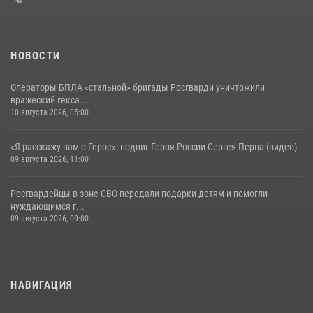
НОВОСТИ
Операторы БПЛА «стальной» бригады Росгварди уничтожили
вражеский гекса...
10 августа 2026, 05:00
«Я расскажу вам о Герое»: подвиг Героя России Сергея Перца (видео)
09 августа 2026, 11:00
Росгвардейцы в зоне СВО передали подарки детям и помогли
нуждающимся г...
09 августа 2026, 09:00
НАВИГАЦИЯ