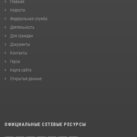
Главная
Новости
Федеральная служба
Деятельность
Для граждан
Документы
Контакты
Герои
Карта сайта
Открытые данные
ОФИЦИАЛЬНЫЕ СЕТЕВЫЕ РЕСУРСЫ