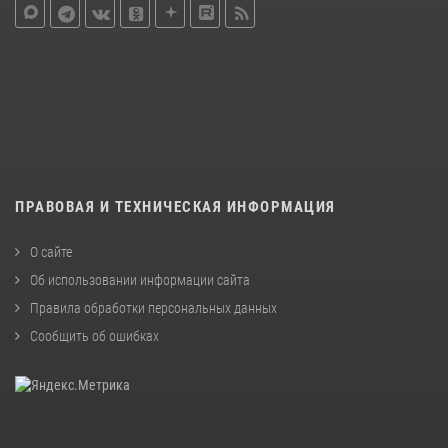
ПРАВОВАЯ И ТЕХНИЧЕСКАЯ ИНФОРМАЦИЯ
О сайте
Об использовании информации сайта
Правила обработки персональных данных
Сообщить об ошибках