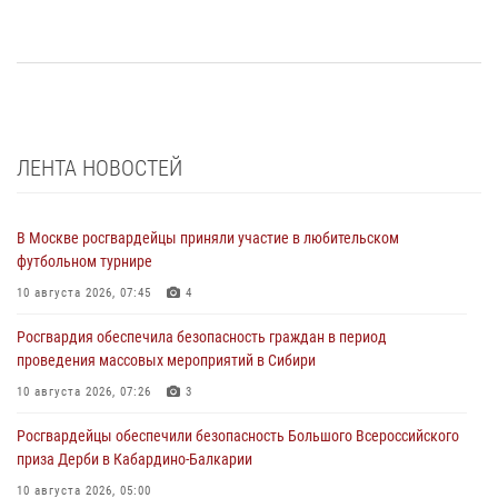
ЛЕНТА НОВОСТЕЙ
В Москве росгвардейцы приняли участие в любительском
футбольном турнире
10 августа 2026, 07:45
4
Росгвардия обеспечила безопасность граждан в период
проведения массовых мероприятий в Сибири
10 августа 2026, 07:26
3
Росгвардейцы обеспечили безопасность Большого Всероссийского
приза Дерби в Кабардино-Балкарии
10 августа 2026, 05:00