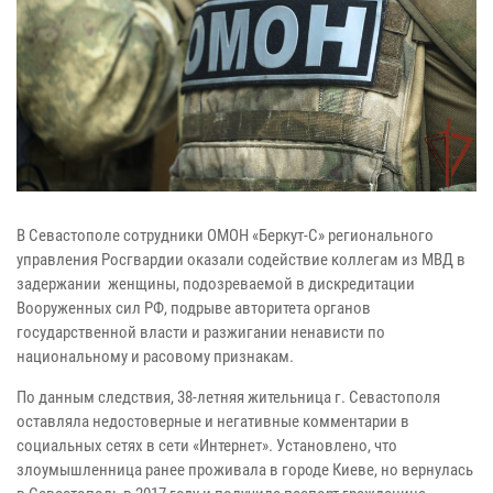
В Севастополе сотрудники ОМОН «Беркут-С» регионального
управления Росгвардии оказали содействие коллегам из МВД в
задержании женщины, подозреваемой в дискредитации
Вооруженных сил РФ, подрыве авторитета органов
государственной власти и разжигании ненависти по
национальному и расовому признакам.
По данным следствия, 38-летняя жительница г. Севастополя
оставляла недостоверные и негативные комментарии в
социальных сетях в сети «Интернет». Установлено, что
злоумышленница ранее проживала в городе Киеве, но вернулась