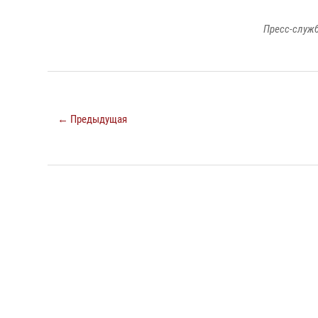
Пресс-служб
← Предыдущая