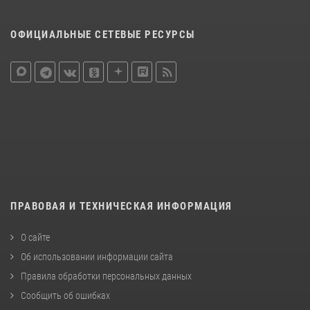
ОФИЦИАЛЬНЫЕ СЕТЕВЫЕ РЕСУРСЫ
ПРАВОВАЯ И ТЕХНИЧЕСКАЯ ИНФОРМАЦИЯ
О сайте
Об использовании информации сайта
Правила обработки персональных данных
Сообщить об ошибках