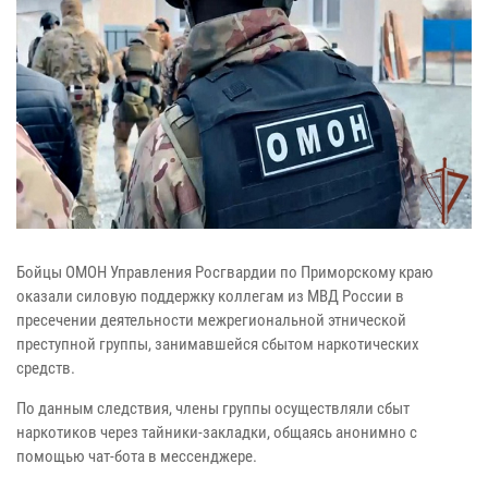
Бойцы ОМОН Управления Росгвардии по Приморскому краю
оказали силовую поддержку коллегам из МВД России в
пресечении деятельности межрегиональной этнической
преступной группы, занимавшейся сбытом наркотических
средств.
По данным следствия, члены группы осуществляли сбыт
наркотиков через тайники-закладки, общаясь анонимно с
помощью чат-бота в мессенджере.