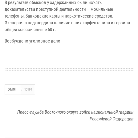
В результате обысков у задержанных были изъяты
доказательства преступной деятельности – мобильные
телефоны, банковские карты и наркотические средства.
Экспертиза подтвердила наличие в них карфентанила и героина
общей массой свыше 50 г.
Возбуждено уголовное дело.
ОМОН
13199
Пресс-служба Восточного округа войск национальной гвардии
Российской Федерации