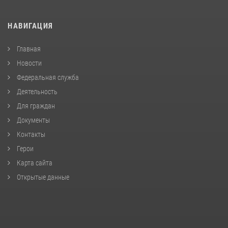
НАВИГАЦИЯ
Главная
Новости
Федеральная служба
Деятельность
Для граждан
Документы
Контакты
Герои
Карта сайта
Открытые данные