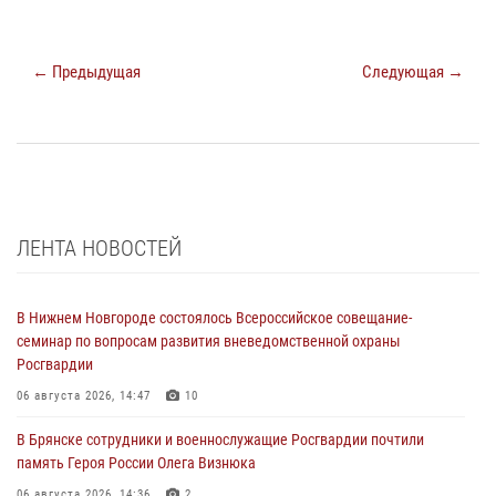
← Предыдущая
Следующая →
ЛЕНТА НОВОСТЕЙ
В Нижнем Новгороде состоялось Всероссийское совещание-
семинар по вопросам развития вневедомственной охраны
Росгвардии
06 августа 2026, 14:47
10
В Брянске сотрудники и военнослужащие Росгвардии почтили
память Героя России Олега Визнюка
06 августа 2026, 14:36
2