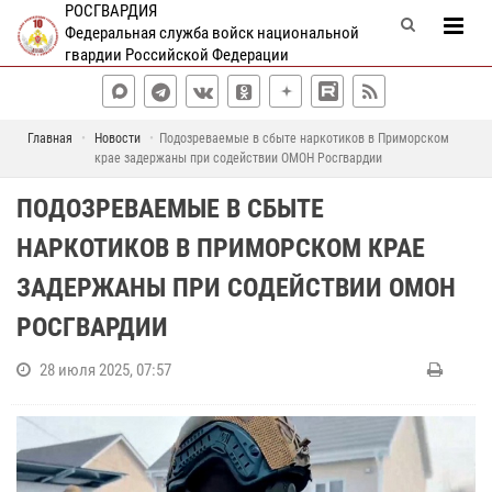
РОСГВАРДИЯ
Федеральная служба войск национальной
гвардии Российской Федерации
Главная
Новости
Подозреваемые в сбыте наркотиков в Приморском
крае задержаны при содействии ОМОН Росгвардии
ПОДОЗРЕВАЕМЫЕ В СБЫТЕ
НАРКОТИКОВ В ПРИМОРСКОМ КРАЕ
ЗАДЕРЖАНЫ ПРИ СОДЕЙСТВИИ ОМОН
РОСГВАРДИИ
28 июля 2025, 07:57