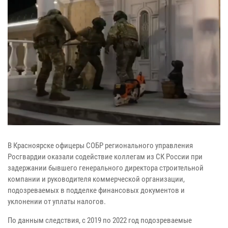
В Красноярске офицеры СОБР регионального управления
Росгвардии оказали содействие коллегам из СК России при
задержании бывшего генерального директора строительной
компании и руководителя коммерческой организации,
подозреваемых в подделке финансовых документов и
уклонении от уплаты налогов.
По данным следствия, с 2019 по 2022 год подозреваемые