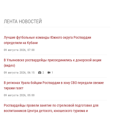
ЛЕНТА НОВОСТЕЙ
Лучшие футбольные команды Южного округа Росгвардии
определили на Кубани
09 августа 2026, 07:00
В Ульяновске росгвардейцы присоединились к донорской акции
(видео)
09 августа 2026, 06:15
2
1
В регионах Урала бойцам Росгвардии в зону СВО передали свежие
тиражи газет
09 августа 2026, 05:00
Росгвардейцы провели занятие по стрелковой подготовке для
воспитанников Центра детского, юношеского туризма и