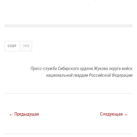
СОБР
7478
Пресс-служба Сибирского ордена Жукова округа войск
национальной гвардии Российской Федерации
← Предыдущая
Следующая →