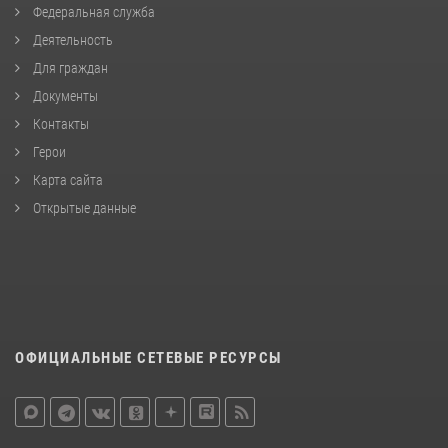
Федеральная служба
Деятельность
Для граждан
Документы
Контакты
Герои
Карта сайта
Открытые данные
ОФИЦИАЛЬНЫЕ СЕТЕВЫЕ РЕСУРСЫ