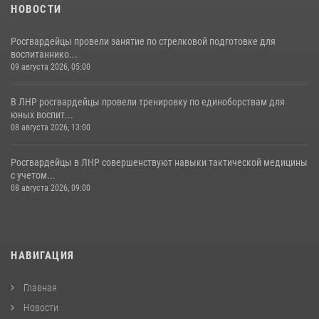
НОВОСТИ
Росгвардейцы провели занятие по стрелковой подготовке для
воспитаннико...
09 августа 2026, 05:00
В ЛНР росгвардейцы провели тренировку по единоборствам для
юных воспит...
08 августа 2026, 13:00
Росгвардейцы в ЛНР совершенствуют навыки тактической медицины
с учетом...
08 августа 2026, 09:00
НАВИГАЦИЯ
Главная
Новости