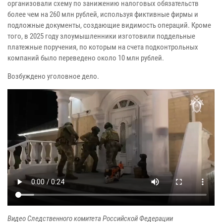
организовали схему по занижению налоговых обязательств
более чем на 260 млн рублей, используя фиктивные фирмы и
подложные документы, создающие видимость операций. Кроме
того, в 2025 году злоумышленники изготовили поддельные
платежные поручения, по которым на счета подконтрольных
компаний было переведено около 10 млн рублей.
Возбуждено уголовное дело.
Видео Следственного комитета Российской Федерации