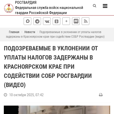
РОСГВАРДИЯ
Федеральная служба войск национальной
гвардии Российской Федерации
Главная
Новости
Подозреваемые в уклонении от уплаты налогов
задержаны в Красноярском крае при содействии СОБР Росгвардии (видео)
ПОДОЗРЕВАЕМЫЕ В УКЛОНЕНИИ ОТ
УПЛАТЫ НАЛОГОВ ЗАДЕРЖАНЫ В
КРАСНОЯРСКОМ КРАЕ ПРИ
СОДЕЙСТВИИ СОБР РОСГВАРДИИ
(ВИДЕО)
10 октября 2025, 07:42