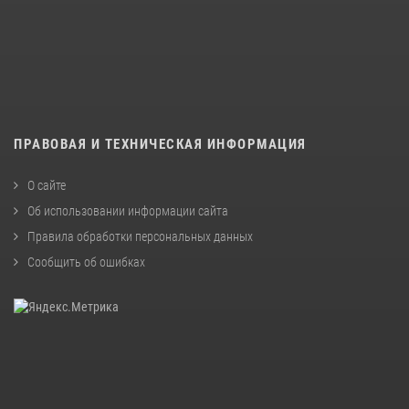
ПРАВОВАЯ И ТЕХНИЧЕСКАЯ ИНФОРМАЦИЯ
О сайте
Об использовании информации сайта
Правила обработки персональных данных
Сообщить об ошибках