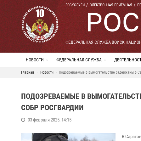
ГОСУСЛУГИ
ЭЛЕКТРОННАЯ ПРИЁМНАЯ
П
ФЕДЕРАЛЬНАЯ СЛУЖБА ВОЙСК НАЦИО
НОВОСТИ
ФЕДЕРАЛЬНАЯ СЛУЖБА
ДЕЯТЕЛЬНОС
Главная
Новости
Подозреваемые в вымогательстве задержаны в Са
ПОДОЗРЕВАЕМЫЕ В ВЫМОГАТЕЛЬСТ
СОБР РОСГВАРДИИ
03 февраля 2025, 14:15
В Сарато