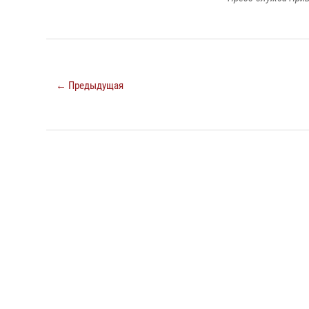
← Предыдущая