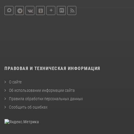
ПРАВОВАЯ И ТЕХНИЧЕСКАЯ ИНФОРМАЦИЯ
О сайте
Об использовании информации сайта
Правила обработки персональных данных
Сообщить об ошибках