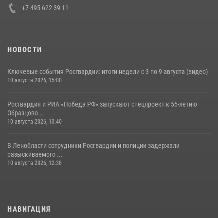
+7 495 622 39 11
НОВОСТИ
Ключевые события Росгвардии: итоги недели с 3 по 9 августа (видео)
10 августа 2026, 15:00
Росгвардия и РИА «Победа РФ» запускают спецпроект к 55-летию
Образцово...
10 августа 2026, 13:40
В Ленобласти сотрудники Росгвардии и полиции задержали
разыскиваемого ...
10 августа 2026, 12:38
НАВИГАЦИЯ