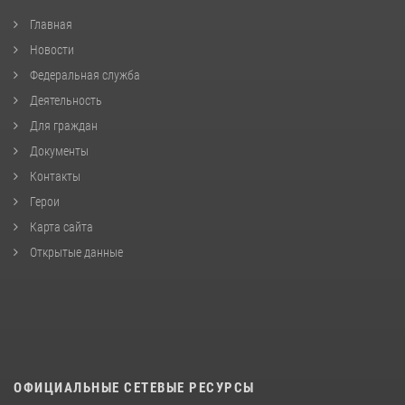
Главная
Новости
Федеральная служба
Деятельность
Для граждан
Документы
Контакты
Герои
Карта сайта
Открытые данные
ОФИЦИАЛЬНЫЕ СЕТЕВЫЕ РЕСУРСЫ