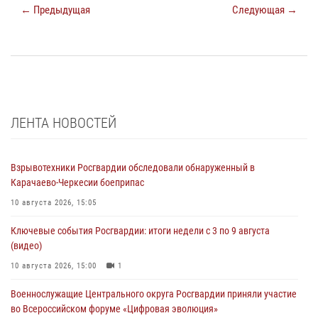
← Предыдущая
Следующая →
ЛЕНТА НОВОСТЕЙ
Взрывотехники Росгвардии обследовали обнаруженный в
Карачаево-Черкесии боеприпас
10 августа 2026, 15:05
Ключевые события Росгвардии: итоги недели с 3 по 9 августа
(видео)
10 августа 2026, 15:00
1
Военнослужащие Центрального округа Росгвардии приняли участие
во Всероссийском форуме «Цифровая эволюция»