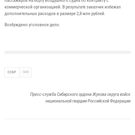
пассажиров на борту воздушного судна по контракту с
коммерческой организацией. В результате заказчик избежал
дополнительных расходов в размере 2,8 млн рублей.
Возбуждено уголовное дело.
СОБР
7479
Пресс-служба Сибирского ордена Жукова округа войск
национальной гвардии Российской Федерации