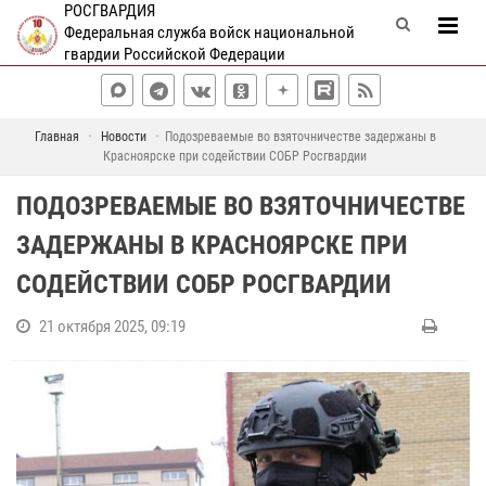
РОСГВАРДИЯ
Федеральная служба войск национальной
гвардии Российской Федерации
Главная
Новости
Подозреваемые во взяточничестве задержаны в
Красноярске при содействии СОБР Росгвардии
ПОДОЗРЕВАЕМЫЕ ВО ВЗЯТОЧНИЧЕСТВЕ
ЗАДЕРЖАНЫ В КРАСНОЯРСКЕ ПРИ
СОДЕЙСТВИИ СОБР РОСГВАРДИИ
21 октября 2025, 09:19