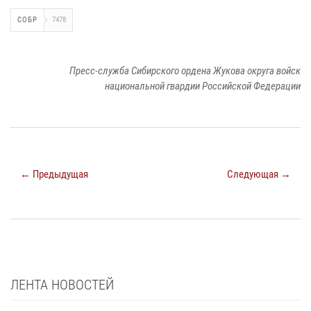
СОБР
7478
Пресс-служба Сибирского ордена Жукова округа войск
национальной гвардии Российской Федерации
← Предыдущая
Следующая →
ЛЕНТА НОВОСТЕЙ