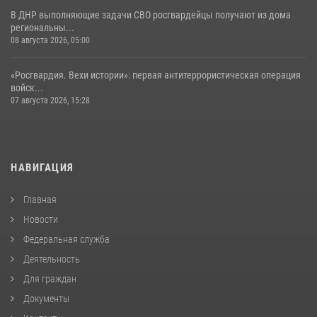
В ДНР выполняющие задачи СВО росгвардейцы получают из дома
региональны...
08 августа 2026, 05:00
«Росгвардия. Вехи истории»: первая антитеррористическая операция
войск...
07 августа 2026, 15:28
НАВИГАЦИЯ
Главная
Новости
Федеральная служба
Деятельность
Для граждан
Документы