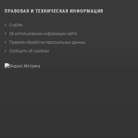
ПРАВОВАЯ И ТЕХНИЧЕСКАЯ ИНФОРМАЦИЯ
О сайте
Об использовании информации сайта
Правила обработки персональных данных
Сообщить об ошибках