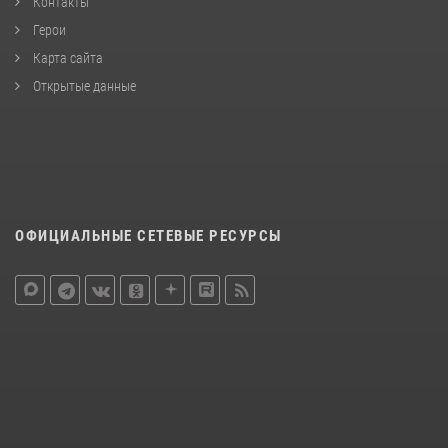
Контакты
Герои
Карта сайта
Открытые данные
ОФИЦИАЛЬНЫЕ СЕТЕВЫЕ РЕСУРСЫ