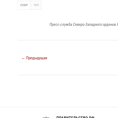
СОБР
7470
Пресс-служба Северо-Западного орденов 
← Предыдущая