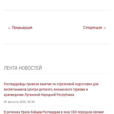
← Предыдущая
Следующая →
ЛЕНТА НОВОСТЕЙ
Росгвардейцы провели занятие по стрелковой подготовке для
воспитанников Центра детского, юношеского туризма и
краеведения Луганской Народной Республики
09 августа 2026, 05:00
В регионах Урала бойцам Росгвардии в зону СВО передали свежие