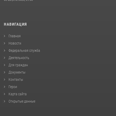
НАВИГАЦИЯ
Главная
Новости
Федеральная служба
Деятельность
Для граждан
Документы
Контакты
Герои
Карта сайта
Открытые данные