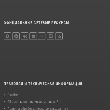
ОФИЦИАЛЬНЫЕ СЕТЕВЫЕ РЕСУРСЫ
ПРАВОВАЯ И ТЕХНИЧЕСКАЯ ИНФОРМАЦИЯ
О сайте
Об использовании информации сайта
Правила обработки персональных данных