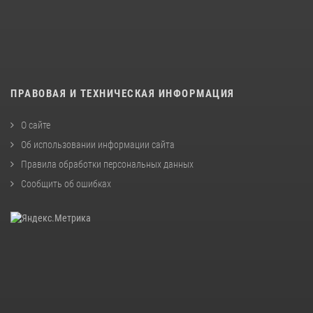
ПРАВОВАЯ И ТЕХНИЧЕСКАЯ ИНФОРМАЦИЯ
О сайте
Об использовании информации сайта
Правила обработки персональных данных
Сообщить об ошибках