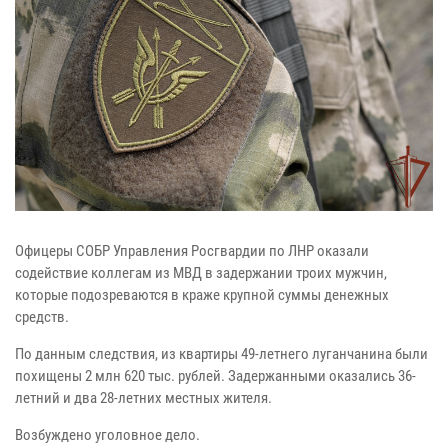
Офицеры СОБР Управления Росгвардии по ЛНР оказали
содействие коллегам из МВД в задержании троих мужчин,
которые подозреваются в краже крупной суммы денежных
средств.
По данным следствия, из квартиры 49-летнего луганчанина были
похищены 2 млн 620 тыс. рублей. Задержанными оказались 36-
летний и два 28-летних местных жителя.
Возбуждено уголовное дело.