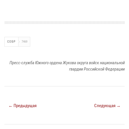
СОБР
7469
Пресс-служба Южного ордена Жукова округа войск национальной
гвардии Российской Федерации
← Предыдущая
Следующая →