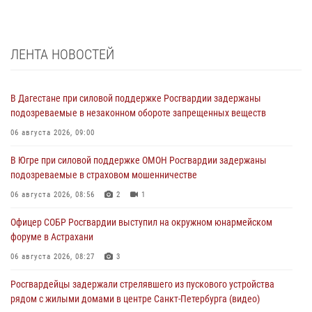
ЛЕНТА НОВОСТЕЙ
В Дагестане при силовой поддержке Росгвардии задержаны
подозреваемые в незаконном обороте запрещенных веществ
06 августа 2026, 09:00
В Югре при силовой поддержке ОМОН Росгвардии задержаны
подозреваемые в страховом мошенничестве
06 августа 2026, 08:56
2
1
Офицер СОБР Росгвардии выступил на окружном юнармейском
форуме в Астрахани
06 августа 2026, 08:27
3
Росгвардейцы задержали стрелявшего из пускового устройства
рядом с жилыми домами в центре Санкт-Петербурга (видео)