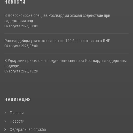
НОВОСТИ
В Новосибирске спецназ Росгвардии оказал содействие при
задержании под...
06 августа 2026, 07:09
Росгвардейцы уничтожили свыше 120 беспилотников в ЛНР
06 августа 2026, 05:00
В Удмуртии при силовой поддержке спецназа Росгвардии задержаны
подозре...
05 августа 2026, 13:20
НАВИГАЦИЯ
Главная
Новости
Федеральная служба