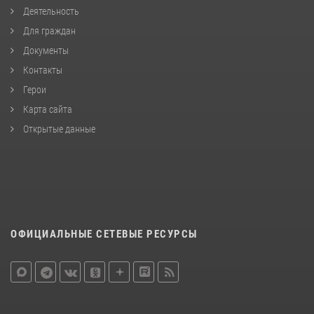
Деятельность
Для граждан
Документы
Контакты
Герои
Карта сайта
Открытые данные
ОФИЦИАЛЬНЫЕ СЕТЕВЫЕ РЕСУРСЫ