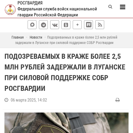
РОСГВАРДИЯ
Федеральная служба войск национальной
гвардии Российской Федерации
Главная
Новости
Подозреваемых в краже более 2,5 млн рублей
задержали в Луганске при силовой поддержке СОБР Росгвардии
ПОДОЗРЕВАЕМЫХ В КРАЖЕ БОЛЕЕ 2,5
МЛН РУБЛЕЙ ЗАДЕРЖАЛИ В ЛУГАНСКЕ
ПРИ СИЛОВОЙ ПОДДЕРЖКЕ СОБР
РОСГВАРДИИ
06 марта 2025, 14:02