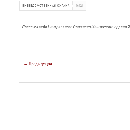
ВНЕВЕДОМСТВЕННАЯ ОХРАНА
16121
Пресс-служба Центрального Оршанско-Хинганского ордена Ж
← Предыдущая