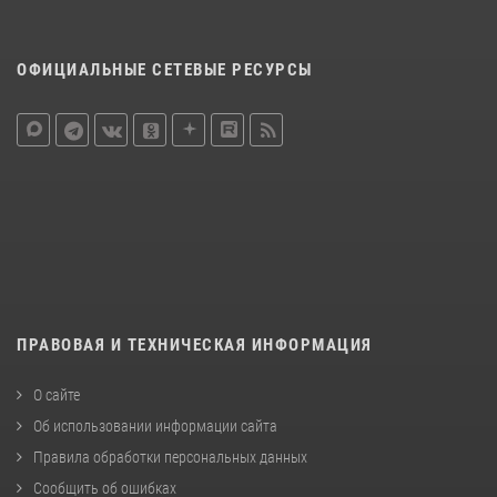
ОФИЦИАЛЬНЫЕ СЕТЕВЫЕ РЕСУРСЫ
ПРАВОВАЯ И ТЕХНИЧЕСКАЯ ИНФОРМАЦИЯ
О сайте
Об использовании информации сайта
Правила обработки персональных данных
Сообщить об ошибках