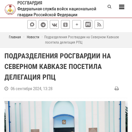
РОСГВАРДИЯ
Федеральная служба войск национальной
гвардии Российской Федерации
Главная
Новости
Подразделения Росгвардии на Северном Кавказе
посетила делегация РПЦ
ПОДРАЗДЕЛЕНИЯ РОСГВАРДИИ НА
СЕВЕРНОМ КАВКАЗЕ ПОСЕТИЛА
ДЕЛЕГАЦИЯ РПЦ
06 сентября 2024, 13:28