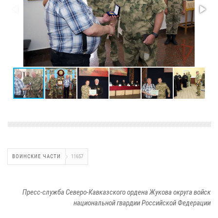
ВОИНСКИЕ ЧАСТИ
11657
Пресс-служба Северо-Кавказского ордена Жукова округа войск
национальной гвардии Российской Федерации