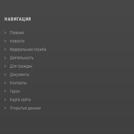
НАВИГАЦИЯ
Главная
Новости
Федеральная служба
Деятельность
Для граждан
Документы
Контакты
Герои
Карта сайта
Открытые данные