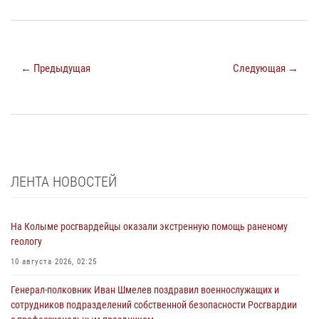
← Предыдущая
Следующая →
ЛЕНТА НОВОСТЕЙ
На Колыме росгвардейцы оказали экстренную помощь раненому
геологу
10 августа 2026, 02:25
Генерал-полковник Иван Шмелев поздравил военнослужащих и
сотрудников подразделений собственной безопасности Росгвардии