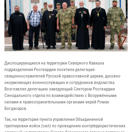
Дислоцирующиеся на территории Северного Кавказа
подразделения Росгвардии посетила делегация
священнослужителей Русской православной церкви, духовно
окормляющих военнослужащих и сотрудников ведомства.
Возглавлял делегацию заведующий Сектором Росгвардии
Синодального отдела по взаимодействию с Вооружёнными
силами и правоохранительными органами иерей Роман
Богдасаров.
Так, на территории пункта управления Объединенной
группировки войск (сил) по проведению контртеррористических