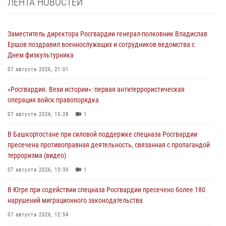
ЛЕНТА НОВОСТЕЙ
Заместитель директора Росгвардии генерал-полковник Владислав
Ершов поздравил военнослужащих и сотрудников ведомства с
Днем физкультурника
07 августа 2026, 21:01
«Росгвардия. Вехи истории»: первая антитеррористическая
операция войск правопорядка
07 августа 2026, 15:28
1
В Башкортостане при силовой поддержке спецназа Росгвардии
пресечена противоправная деятельность, связанная с пропагандой
терроризма (видео)
07 августа 2026, 13:30
1
В Югре при содействии спецназа Росгвардии пресечено более 180
нарушений миграционного законодательства
07 августа 2026, 12:54