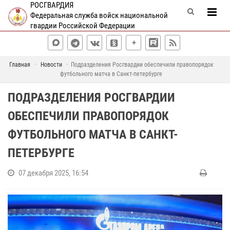
РОСГВАРДИЯ
Федеральная служба войск национальной
гвардии Российской Федерации
Главная
Новости
Подразделения Росгвардии обеспечили правопорядок
футбольного матча в Санкт-петербурге
ПОДРАЗДЕЛЕНИЯ РОСГВАРДИИ
ОБЕСПЕЧИЛИ ПРАВОПОРЯДОК
ФУТБОЛЬНОГО МАТЧА В САНКТ-
ПЕТЕРБУРГЕ
07 декабря 2025, 16:54