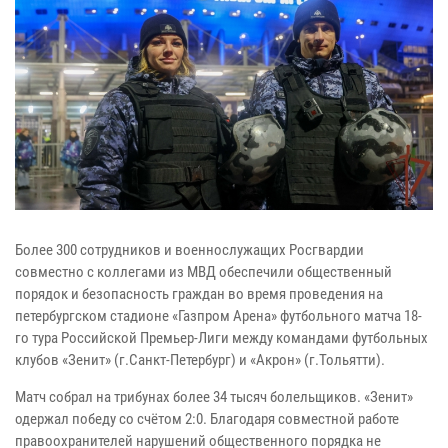
Более 300 сотрудников и военнослужащих Росгвардии
совместно с коллегами из МВД обеспечили общественный
порядок и безопасность граждан во время проведения на
петербургском стадионе «Газпром Арена» футбольного матча 18-
го тура Российской Премьер-Лиги между командами футбольных
клубов «Зенит» (г.Санкт-Петербург) и «Акрон» (г.Тольятти).
Матч собрал на трибунах более 34 тысяч болельщиков. «Зенит»
одержал победу со счётом 2:0. Благодаря совместной работе
правоохранителей нарушений общественного порядка не