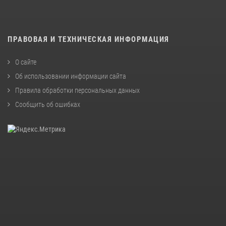
ПРАВОВАЯ И ТЕХНИЧЕСКАЯ ИНФОРМАЦИЯ
О сайте
Об использовании информации сайта
Правила обработки персональных данных
Сообщить об ошибках