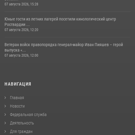
07 августа 2026, 15:28
Юные гости из летних лагерей посетили кинологический центр
Росгвардии ...
07 августа 2026, 12:20
Ветеран войск правопорядка генерал-майор Иван Пияшев – герой
выпуска «...
07 августа 2026, 12:00
НАВИГАЦИЯ
Главная
Новости
Федеральная служба
Деятельность
Для граждан