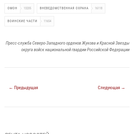
ОМОН
13205
ВНЕВЕДОМСТВЕННАЯ ОХРАНА
16118
ВОИНСКИЕ ЧАСТИ
11654
Пресс-служба Северо-Западного орденов Жукова и Красной Звезды
округа войск национальной гвардии Российской Федерации
← Предыдущая
Следующая →