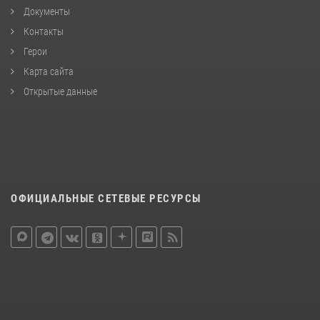
Документы
Контакты
Герои
Карта сайта
Открытые данные
ОФИЦИАЛЬНЫЕ СЕТЕВЫЕ РЕСУРСЫ