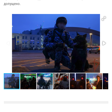
допущено.