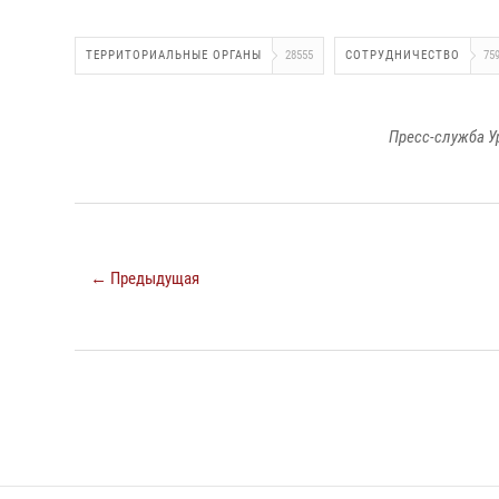
ТЕРРИТОРИАЛЬНЫЕ ОРГАНЫ
28555
СОТРУДНИЧЕСТВО
75
Пресс-служба У
← Предыдущая