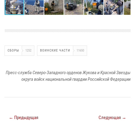
СБОРЫ
1252
ВОИНСКИЕ ЧАСТИ
11650
Пресс-служба Северо-Западного орденов Жукова и Красной Звезды
округа войск национальной гвардии Российской Федерации
← Предыдущая
Следующая →