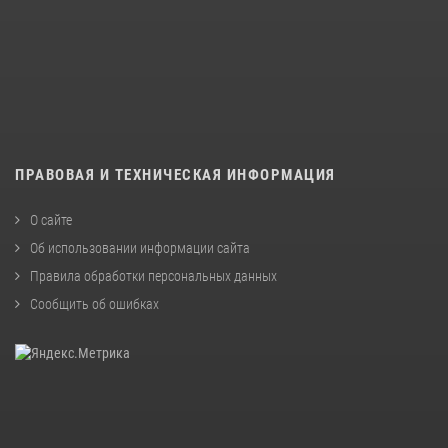
ПРАВОВАЯ И ТЕХНИЧЕСКАЯ ИНФОРМАЦИЯ
О сайте
Об использовании информации сайта
Правила обработки персональных данных
Сообщить об ошибках