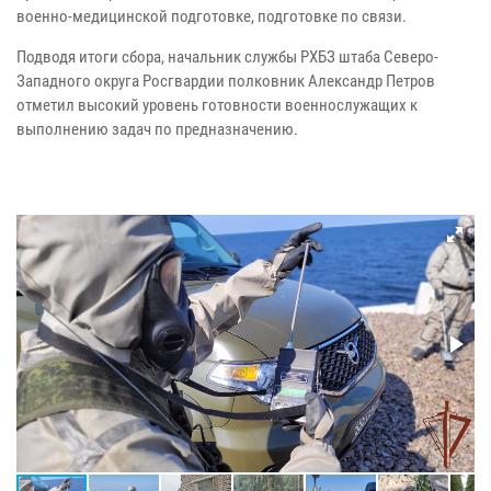
военно-медицинской подготовке, подготовке по связи.
Подводя итоги сбора, начальник службы РХБЗ штаба Северо-
Западного округа Росгвардии полковник Александр Петров
отметил высокий уровень готовности военнослужащих к
выполнению задач по предназначению.