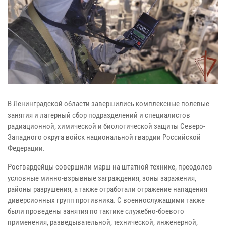
В Ленинградской области завершились комплексные полевые
занятия и лагерный сбор подразделений и специалистов
радиационной, химической и биологической защиты Северо-
Западного округа войск национальной гвардии Российской
Федерации.
Росгвардейцы совершили марш на штатной технике, преодолев
условные минно-взрывные заграждения, зоны заражения,
районы разрушения, а также отработали отражение нападения
диверсионных групп противника. С военнослужащими также
были проведены занятия по тактике служебно-боевого
применения, разведывательной, технической, инженерной,