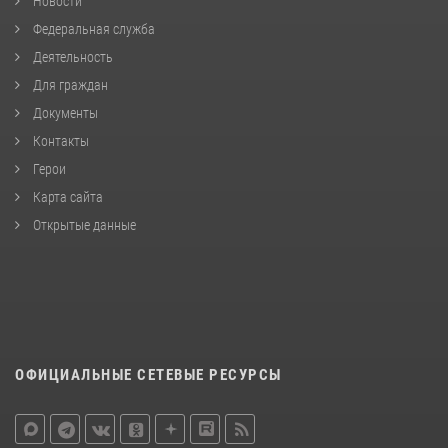
Новости
Федеральная служба
Деятельность
Для граждан
Документы
Контакты
Герои
Карта сайта
Открытые данные
ОФИЦИАЛЬНЫЕ СЕТЕВЫЕ РЕСУРСЫ