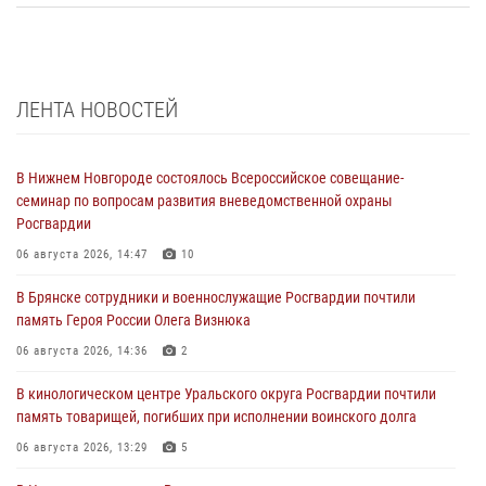
ЛЕНТА НОВОСТЕЙ
В Нижнем Новгороде состоялось Всероссийское совещание-
семинар по вопросам развития вневедомственной охраны
Росгвардии
06 августа 2026, 14:47
10
В Брянске сотрудники и военнослужащие Росгвардии почтили
память Героя России Олега Визнюка
06 августа 2026, 14:36
2
В кинологическом центре Уральского округа Росгвардии почтили
память товарищей, погибших при исполнении воинского долга
06 августа 2026, 13:29
5