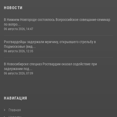
НОВОСТИ
В Нижнем Новгороде состоялось Всероссийское совещание-семинар
по вопро...
06 августа 2026, 14:47
Росгвардейцы задержали мужчину, открывшего стрельбу в
Подмосковье (вид...
06 августа 2026, 12:35
В Новосибирске спецназ Росгвардии оказал содействие при
задержании под...
06 августа 2026, 07:09
НАВИГАЦИЯ
Главная