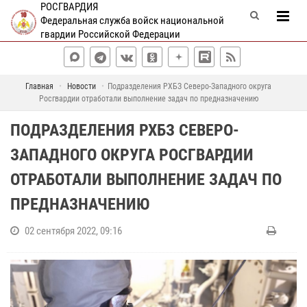
РОСГВАРДИЯ
Федеральная служба войск национальной
гвардии Российской Федерации
Главная
Новости
Подразделения РХБЗ Северо-Западного округа
Росгвардии отработали выполнение задач по предназначению
ПОДРАЗДЕЛЕНИЯ РХБЗ СЕВЕРО-
ЗАПАДНОГО ОКРУГА РОСГВАРДИИ
ОТРАБОТАЛИ ВЫПОЛНЕНИЕ ЗАДАЧ ПО
ПРЕДНАЗНАЧЕНИЮ
02 сентября 2022, 09:16