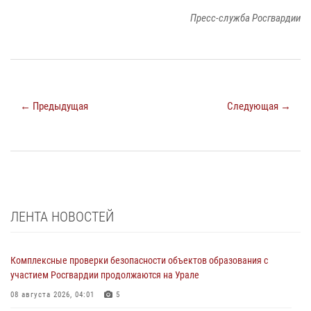
Пресс-служба Росгвардии
← Предыдущая
Следующая →
ЛЕНТА НОВОСТЕЙ
Комплексные проверки безопасности объектов образования с
участием Росгвардии продолжаются на Урале
08 августа 2026, 04:01
5