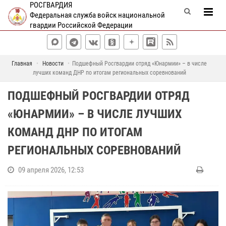
РОСГВАРДИЯ
Федеральная служба войск национальной
гвардии Российской Федерации
Главная
Новости
Подшефный Росгвардии отряд «Юнармии» – в числе
лучших команд ДНР по итогам региональных соревнований
ПОДШЕФНЫЙ РОСГВАРДИИ ОТРЯД
«ЮНАРМИИ» – В ЧИСЛЕ ЛУЧШИХ
КОМАНД ДНР ПО ИТОГАМ
РЕГИОНАЛЬНЫХ СОРЕВНОВАНИЙ
09 апреля 2026, 12:53