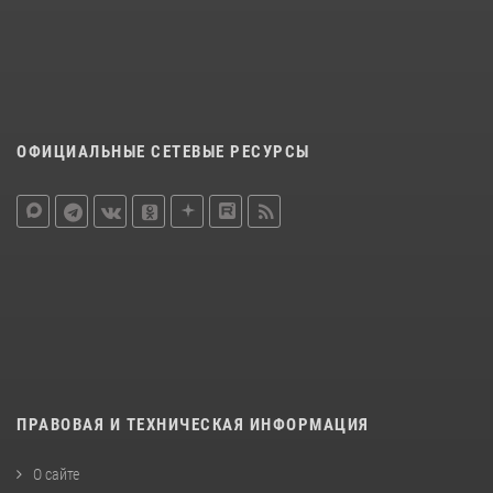
ОФИЦИАЛЬНЫЕ СЕТЕВЫЕ РЕСУРСЫ
ПРАВОВАЯ И ТЕХНИЧЕСКАЯ ИНФОРМАЦИЯ
О сайте