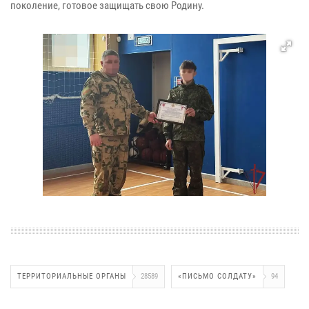
поколение, готовое защищать свою Родину.
ТЕРРИТОРИАЛЬНЫЕ ОРГАНЫ
28589
«ПИСЬМО СОЛДАТУ»
94