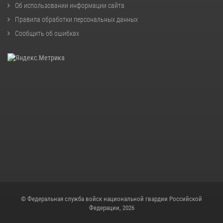
Об использовании информации сайта
Правила обработки персональных данных
Сообщить об ошибках
© Федеральная служба войск национальной гвардии Российской
Федерации, 2026