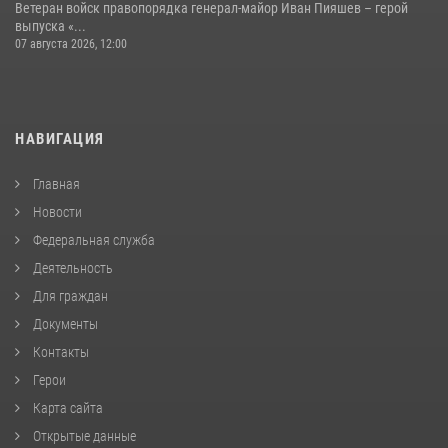
Ветеран войск правопорядка генерал-майор Иван Пияшев – герой
выпуска «...
07 августа 2026, 12:00
НАВИГАЦИЯ
Главная
Новости
Федеральная служба
Деятельность
Для граждан
Документы
Контакты
Герои
Карта сайта
Открытые данные