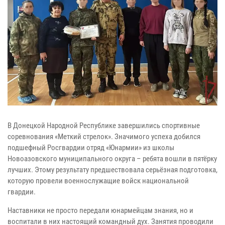
В Донецкой Народной Республике завершились спортивные
соревнования «Меткий стрелок». Значимого успеха добился
подшефный Росгвардии отряд «Юнармии» из школы
Новоазовского муниципального округа – ребята вошли в пятёрку
лучших. Этому результату предшествовала серьёзная подготовка,
которую провели военнослужащие войск национальной
гвардии.
Наставники не просто передали юнармейцам знания, но и
воспитали в них настоящий командный дух. Занятия проводили