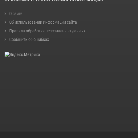
О сайте
Об использовании информации сайта
Правила обработки персональных данных
Сообщить об ошибках