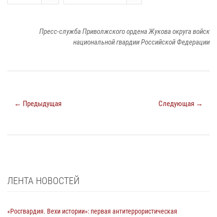
Пресс-служба Приволжского ордена Жукова округа войск
национальной гвардии Российской Федерации
← Предыдущая
Следующая →
ЛЕНТА НОВОСТЕЙ
«Росгвардия. Вехи истории»: первая антитеррористическая