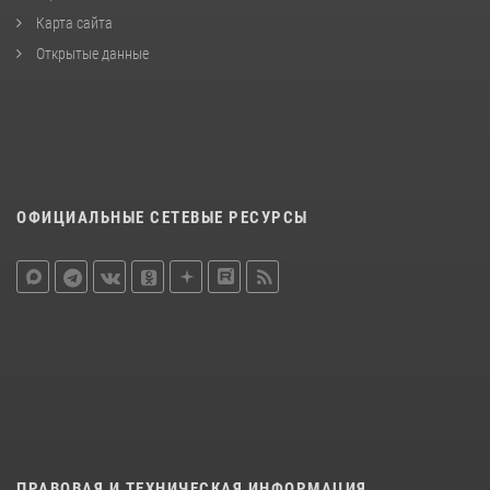
Карта сайта
Открытые данные
ОФИЦИАЛЬНЫЕ СЕТЕВЫЕ РЕСУРСЫ
ПРАВОВАЯ И ТЕХНИЧЕСКАЯ ИНФОРМАЦИЯ