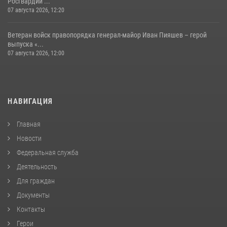
Росгвардии ...
07 августа 2026, 12:20
Ветеран войск правопорядка генерал-майор Иван Пияшев – герой
выпуска «...
07 августа 2026, 12:00
НАВИГАЦИЯ
Главная
Новости
Федеральная служба
Деятельность
Для граждан
Документы
Контакты
Герои