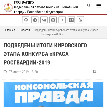
РОСГВАРДИЯ
Федеральная служба войск национальной
гвардии Российской Федерации
Главная
Новости
Подведены итоги кировского этапа конкурса «Краса
Росгвардии-2019»
ПОДВЕДЕНЫ ИТОГИ КИРОВСКОГО
ЭТАПА КОНКУРСА «КРАСА
РОСГВАРДИИ-2019»
07 марта 2019, 18:20