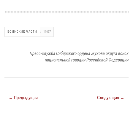
ВОИНСКИЕ ЧАСТИ
11657
Пресс-служба Сибирского ордена Жукова округа войск
национальной гвардии Российской Федерации
← Предыдущая
Следующая →