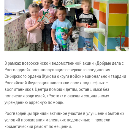
В рамках всероссийской ведомственной акции «Добрые дела с
Росгвардией» военнослужащие северского соединения
Сибирского ордена Жукова округа войск национальной гвардии
Российской Федерации навестили своих подшефных –
воспитанников Центра помощи детям, оставшимся без
попечения родителей, «Росток» и оказали социальному
учреждению адресную помощь.
Росгвардейцы приняли активное участие в улучшении бытовых
условий проживания маленьких подопечных – провели
косметический ремонт помещений.