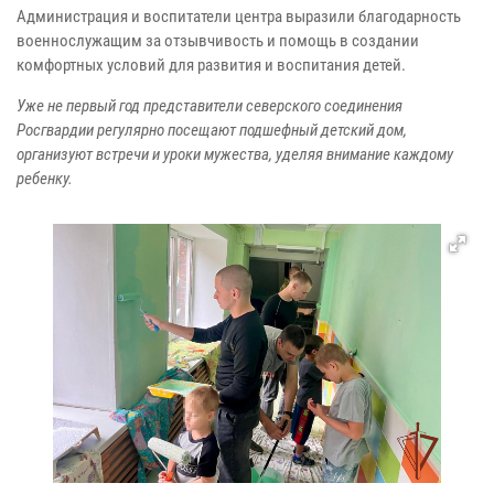
Администрация и воспитатели центра выразили благодарность
военнослужащим за отзывчивость и помощь в создании
комфортных условий для развития и воспитания детей.
Уже не первый год представители северского соединения
Росгвардии регулярно посещают подшефный детский дом,
организуют встречи и уроки мужества, уделяя внимание каждому
ребенку.