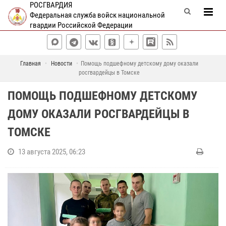
РОСГВАРДИЯ
Федеральная служба войск национальной
гвардии Российской Федерации
Главная
Новости
Помощь подшефному детскому дому оказали
росгвардейцы в Томске
ПОМОЩЬ ПОДШЕФНОМУ ДЕТСКОМУ
ДОМУ ОКАЗАЛИ РОСГВАРДЕЙЦЫ В
ТОМСКЕ
13 августа 2025, 06:23