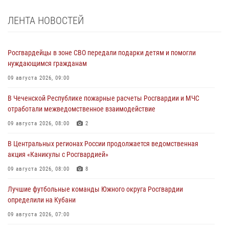
ЛЕНТА НОВОСТЕЙ
Росгвардейцы в зоне СВО передали подарки детям и помогли
нуждающимся гражданам
09 августа 2026, 09:00
В Чеченской Республике пожарные расчеты Росгвардии и МЧС
отработали межведомственное взаимодействие
09 августа 2026, 08:00
2
В Центральных регионах России продолжается ведомственная
акция «Каникулы с Росгвардией»
09 августа 2026, 08:00
8
Лучшие футбольные команды Южного округа Росгвардии
определили на Кубани
09 августа 2026, 07:00