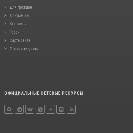
Для граждан
Документы
Контакты
Герои
Карта сайта
Открытые данные
ОФИЦИАЛЬНЫЕ СЕТЕВЫЕ РЕСУРСЫ