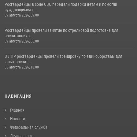
Росгвардейцы в зоне СВО передали подарки детям и помогли
нуждающимся г...
09 августа 2026, 09:00
Росгвардейцы провели занятие по стрелковой подготовке для
воспитаннико...
09 августа 2026, 05:00
В ЛНР росгвардейцы провели тренировку по единоборствам для
юных воспит...
08 августа 2026, 13:00
НАВИГАЦИЯ
Главная
Новости
Федеральная служба
Деятельность