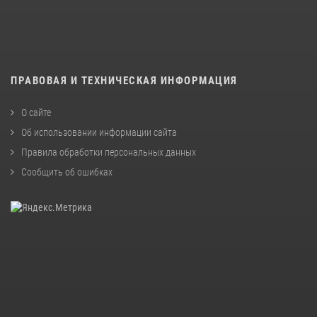
ПРАВОВАЯ И ТЕХНИЧЕСКАЯ ИНФОРМАЦИЯ
О сайте
Об использовании информации сайта
Правила обработки персональных данных
Сообщить об ошибках