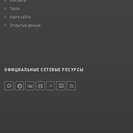
Контакты
Герои
Карта сайта
Открытые данные
ОФИЦИАЛЬНЫЕ СЕТЕВЫЕ РЕСУРСЫ