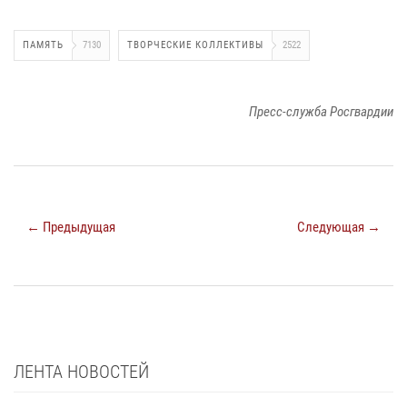
ПАМЯТЬ
7130
ТВОРЧЕСКИЕ КОЛЛЕКТИВЫ
2522
Пресс-служба Росгвардии
← Предыдущая
Следующая →
ЛЕНТА НОВОСТЕЙ