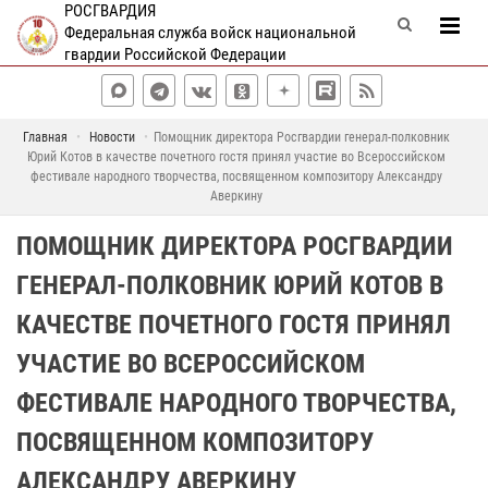
РОСГВАРДИЯ
Федеральная служба войск национальной
гвардии Российской Федерации
Главная
Новости
Помощник директора Росгвардии генерал-полковник
Юрий Котов в качестве почетного гостя принял участие во Всероссийском
фестивале народного творчества, посвященном композитору Александру
Аверкину
ПОМОЩНИК ДИРЕКТОРА РОСГВАРДИИ
ГЕНЕРАЛ-ПОЛКОВНИК ЮРИЙ КОТОВ В
КАЧЕСТВЕ ПОЧЕТНОГО ГОСТЯ ПРИНЯЛ
УЧАСТИЕ ВО ВСЕРОССИЙСКОМ
ФЕСТИВАЛЕ НАРОДНОГО ТВОРЧЕСТВА,
ПОСВЯЩЕННОМ КОМПОЗИТОРУ
АЛЕКСАНДРУ АВЕРКИНУ