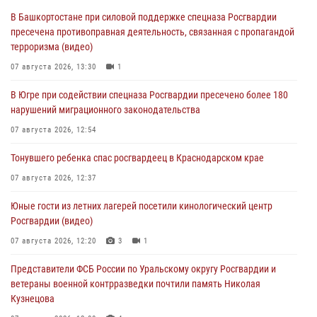
В Башкортостане при силовой поддержке спецназа Росгвардии
пресечена противоправная деятельность, связанная с пропагандой
терроризма (видео)
07 августа 2026, 13:30
1
В Югре при содействии спецназа Росгвардии пресечено более 180
нарушений миграционного законодательства
07 августа 2026, 12:54
Тонувшего ребенка спас росгвардеец в Краснодарском крае
07 августа 2026, 12:37
Юные гости из летних лагерей посетили кинологический центр
Росгвардии (видео)
07 августа 2026, 12:20
3
1
Представители ФСБ России по Уральскому округу Росгвардии и
ветераны военной контрразведки почтили память Николая
Кузнецова