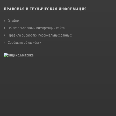
ПРАВОВАЯ И ТЕХНИЧЕСКАЯ ИНФОРМАЦИЯ
О сайте
Об использовании информации сайта
Правила обработки персональных данных
Сообщить об ошибках