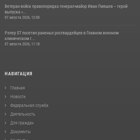
Ветеран войск правопорядка генерал-майор Иван Пияшев – герой
выпуска «...
07 августа 2026, 12:00
Рэпер ST посетил раненых росгвардейцев в Главном военном
клиническом г...
07 августа 2026, 11:18
НАВИГАЦИЯ
Главная
Новости
Федеральная служба
Деятельность
Для граждан
Документы