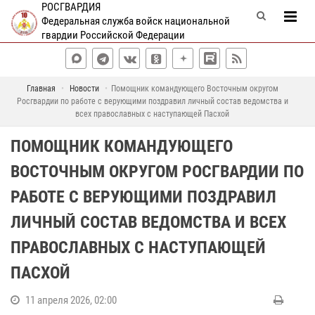
РОСГВАРДИЯ
Федеральная служба войск национальной
гвардии Российской Федерации
Главная
Новости
Помощник командующего Восточным округом
Росгвардии по работе с верующими поздравил личный состав ведомства и
всех православных с наступающей Пасхой
ПОМОЩНИК КОМАНДУЮЩЕГО
ВОСТОЧНЫМ ОКРУГОМ РОСГВАРДИИ ПО
РАБОТЕ С ВЕРУЮЩИМИ ПОЗДРАВИЛ
ЛИЧНЫЙ СОСТАВ ВЕДОМСТВА И ВСЕХ
ПРАВОСЛАВНЫХ С НАСТУПАЮЩЕЙ
ПАСХОЙ
11 апреля 2026, 02:00