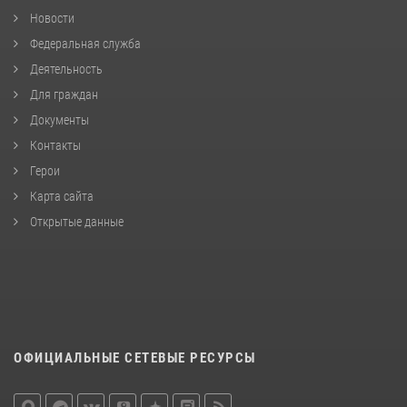
Новости
Федеральная служба
Деятельность
Для граждан
Документы
Контакты
Герои
Карта сайта
Открытые данные
ОФИЦИАЛЬНЫЕ СЕТЕВЫЕ РЕСУРСЫ