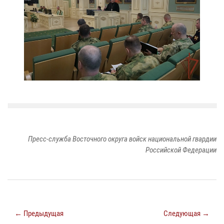
Пресс-служба Восточного округа войск национальной гвардии
Российской Федерации
← Предыдущая
Следующая →