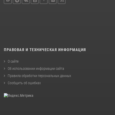
ПРАВОВАЯ И ТЕХНИЧЕСКАЯ ИНФОРМАЦИЯ
О сайте
Об использовании информации сайта
Правила обработки персональных данных
Сообщить об ошибках