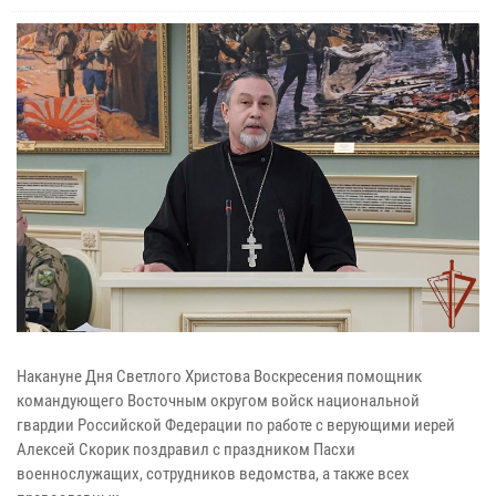
Накануне Дня Светлого Христова Воскресения помощник
командующего Восточным округом войск национальной
гвардии Российской Федерации по работе с верующими иерей
Алексей Скорик поздравил с праздником Пасхи
военнослужащих, сотрудников ведомства, а также всех