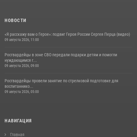
НОВОСТИ
«Я расскажу вам о Герое»: подвиг Героя России Сергея Перца (видео)
09 августа 2026, 11:00
Росгвардейцы в зоне СВО передали подарки детям и помогли
нуждающимся г...
09 августа 2026, 09:00
Росгвардейцы провели занятие по стрелковой подготовке для
воспитаннико...
09 августа 2026, 05:00
НАВИГАЦИЯ
Главная