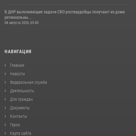
В ДНР выполняющие задачи СВО росгвардейцы получают из дома
региональны...
08 августа 2026, 05:00
НАВИГАЦИЯ
Главная
Новости
Федеральная служба
Деятельность
Для граждан
Документы
Контакты
Герои
Карта сайта