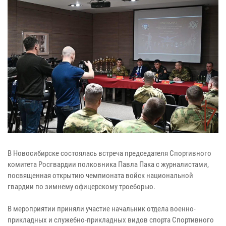
В Новосибирске состоялась встреча председателя Спортивного
комитета Росгвардии полковника Павла Пака с журналистами,
посвященная открытию чемпионата войск национальной
гвардии по зимнему офицерскому троеборью.
В мероприятии приняли участие начальник отдела военно-
прикладных и служебно-прикладных видов спорта Спортивного