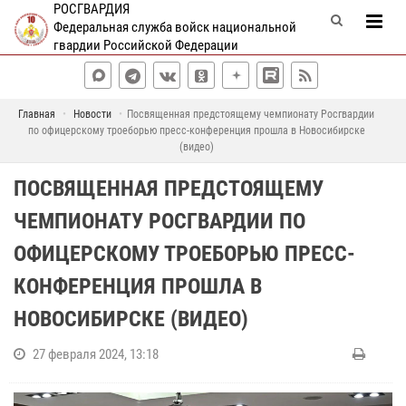
РОСГВАРДИЯ
Федеральная служба войск национальной
гвардии Российской Федерации
Главная
Новости
Посвященная предстоящему чемпионату Росгвардии
по офицерскому троеборью пресс-конференция прошла в Новосибирске
(видео)
ПОСВЯЩЕННАЯ ПРЕДСТОЯЩЕМУ
ЧЕМПИОНАТУ РОСГВАРДИИ ПО
ОФИЦЕРСКОМУ ТРОЕБОРЬЮ ПРЕСС-
КОНФЕРЕНЦИЯ ПРОШЛА В
НОВОСИБИРСКЕ (ВИДЕО)
27 февраля 2024, 13:18