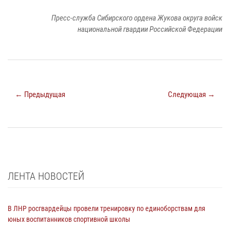
Пресс-служба Сибирского ордена Жукова округа войск
национальной гвардии Российской Федерации
← Предыдущая
Следующая →
ЛЕНТА НОВОСТЕЙ
В ЛНР росгвардейцы провели тренировку по единоборствам для
юных воспитанников спортивной школы