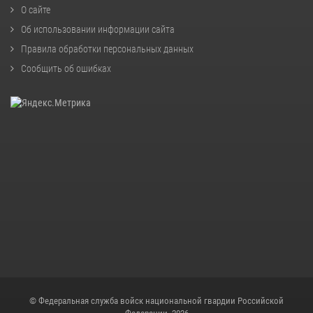
О сайте
Об использовании информации сайта
Правила обработки персональных данных
Сообщить об ошибках
© Федеральная служба войск национальной гвардии Российской