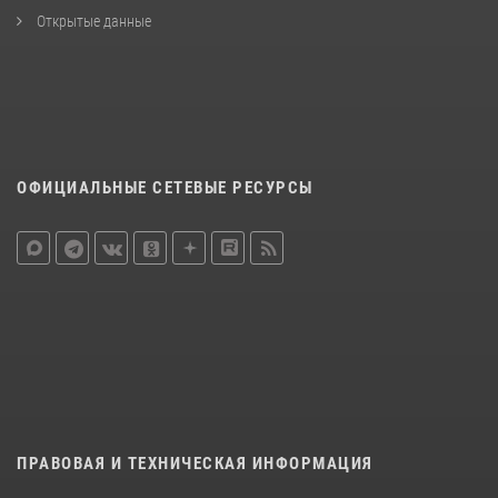
Открытые данные
ОФИЦИАЛЬНЫЕ СЕТЕВЫЕ РЕСУРСЫ
ПРАВОВАЯ И ТЕХНИЧЕСКАЯ ИНФОРМАЦИЯ