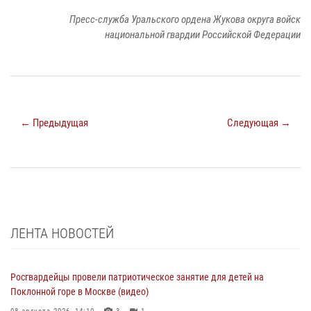
Пресс-служба Уральского ордена Жукова округа войск
национальной гвардии Российской Федерации
← Предыдущая
Следующая →
ЛЕНТА НОВОСТЕЙ
Росгвардейцы провели патриотическое занятие для детей на
Поклонной горе в Москве (видео)