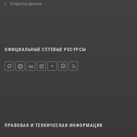
Открытые данные
ОФИЦИАЛЬНЫЕ СЕТЕВЫЕ РЕСУРСЫ
ПРАВОВАЯ И ТЕХНИЧЕСКАЯ ИНФОРМАЦИЯ