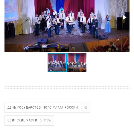
ДЕНЬ ГОСУДАРСТВЕННОГО ФЛАГА РОССИИ
62
ВОИНСКИЕ ЧАСТИ
11657