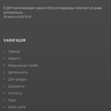
В ДНР выполняющие задачи СВО росгвардейцы получают из дома
региональны...
08 августа 2026, 05:00
НАВИГАЦИЯ
Главная
Новости
Федеральная служба
Деятельность
Для граждан
Документы
Контакты
Герои
Карта сайта