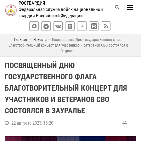
РОСГВАРДИЯ
Федеральная служба войск национальной
гвардии Российской Федерации
Главная
Новости
Посвященный Дню Государственного флага
благотворительный концерт для участников и ветеранов СВО состоялся в
Зауралье
ПОСВЯЩЕННЫЙ ДНЮ
ГОСУДАРСТВЕННОГО ФЛАГА
БЛАГОТВОРИТЕЛЬНЫЙ КОНЦЕРТ ДЛЯ
УЧАСТНИКОВ И ВЕТЕРАНОВ СВО
СОСТОЯЛСЯ В ЗАУРАЛЬЕ
22 августа 2023, 15:20