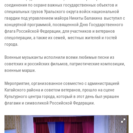
соединения по охране важных государственных объектов и
специальных грузов Уральского округа войск национальной
гвардии под управлением майора Никиты Балакина выступил с
концертной программой, посвященной Дню Государственного
флага Российской Федерации, для участников и ветеранов
спецоперации, а также их семей, местных жителей и гостей
города.
Военные музыканты исполнили всеми любимые песни из
советских и российских фильмов, патриотические композиции,
военные марши.
Мероприятие, организованное совместно с администрацией
Катайского района и советом ветеранов, прошло на сцене
Культурного центра города, который в этот день был украшен
флагами и символикой Российской Федерации.