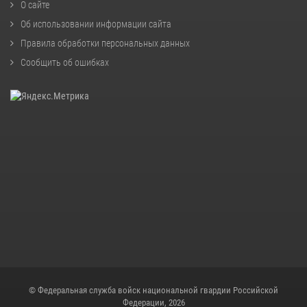
О сайте
Об использовании информации сайта
Правила обработки персональных данных
Сообщить об ошибках
© Федеральная служба войск национальной гвардии Российской
Федерации, 2026