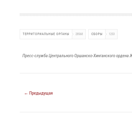
ТЕРРИТОРИАЛЬНЫЕ ОРГАНЫ
28568
СБОРЫ
1253
Пресс-служба Центрального Оршанско-Хинганского ордена Ж
← Предыдущая