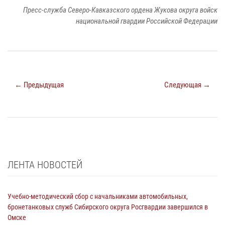
Пресс-служба Северо-Кавказского ордена Жукова округа войск
национальной гвардии Российской Федерации
← Предыдущая
Следующая →
ЛЕНТА НОВОСТЕЙ
Учебно-методический сбор с начальниками автомобильных,
бронетанковых служб Сибирского округа Росгвардии завершился в
Омске