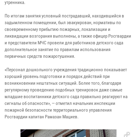
утренника.
По итогам занятия условный пострадавший, находившийся в
задымленном помещении, был эвакуирован, нормативы по
своевременному прибытию пожарных, локализации и
ликвидации возгорания выполнены, а также офицер Росгвардии
и представители МЧС провели для работников детского сада
дополнительное занятие по правилам использования
первичных средств пожаротушения.
«Персонал дошкольного учреждения традиционно показывает
хороший уровень подготовки и порядок действий при
возникновении нештатных ситуаций. Более того, благодаря
регулярному проведению подобных тренировок даже самые
младшие воспитанники детского сада правильно реагируют на
сигналы об опасности», — отметил начальник инспекции
пожарной безопасности территориального управления
Росгвардии капитан Рамазан Мациев.