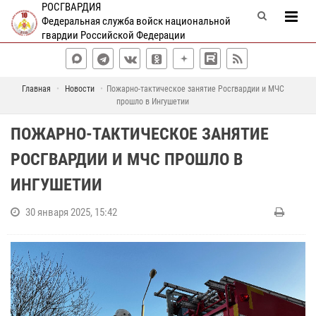
РОСГВАРДИЯ
Федеральная служба войск национальной
гвардии Российской Федерации
Главная
Новости
Пожарно-тактическое занятие Росгвардии и МЧС
прошло в Ингушетии
ПОЖАРНО-ТАКТИЧЕСКОЕ ЗАНЯТИЕ
РОСГВАРДИИ И МЧС ПРОШЛО В
ИНГУШЕТИИ
30 января 2025, 15:42