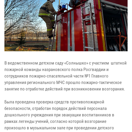
В ведомственном детском саду «Солнышко» с участием штатной
пожарной команды назрановского полка Росгвардии и
сотрудников пожарно-спасательной части №1 Главного
управления регионального МЧС прошло пожарно-тактическое
занятие по отработке действий при возникновении возгорания.
Была проведена проверка средств противопожарной
безопасности, отработан порядок действий персонала
дошкольного учреждения при эвакуации воспитанников в
рамках легенды учений, согласно которой возгорание
произошло в музыкальном зале при проведении детского