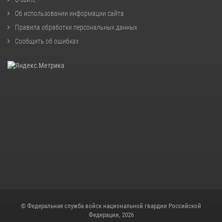
Об использовании информации сайта
Правила обработки персональных данных
Сообщить об ошибках
© Федеральная служба войск национальной гвардии Российской
Федерации, 2026