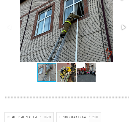
ВОИНСКИЕ ЧАСТИ
11650
ПРОФИЛАКТИКА
2831