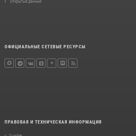
Открытые данные
ОФИЦИАЛЬНЫЕ СЕТЕВЫЕ РЕСУРСЫ
ПРАВОВАЯ И ТЕХНИЧЕСКАЯ ИНФОРМАЦИЯ
О сайте