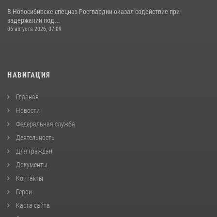
В Новосибирске спецназ Росгвардии оказал содействие при
задержании под...
06 августа 2026, 07:09
НАВИГАЦИЯ
Главная
Новости
Федеральная служба
Деятельность
Для граждан
Документы
Контакты
Герои
Карта сайта