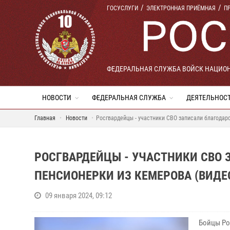
ГОСУСЛУГИ
ЭЛЕКТРОННАЯ ПРИЁМНАЯ
П
ФЕДЕРАЛЬНАЯ СЛУЖБА ВОЙСК НАЦИО
НОВОСТИ
ФЕДЕРАЛЬНАЯ СЛУЖБА
ДЕЯТЕЛЬНОС
Главная
Новости
Росгвардейцы - участники СВО записали благодар
РОСГВАРДЕЙЦЫ - УЧАСТНИКИ СВО 
ПЕНСИОНЕРКИ ИЗ КЕМЕРОВА (ВИДЕ
09 января 2024, 09:12
Бойцы Ро