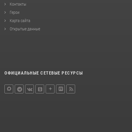
Контакты
Герои
Карта сайта
Открытые данные
ОФИЦИАЛЬНЫЕ СЕТЕВЫЕ РЕСУРСЫ