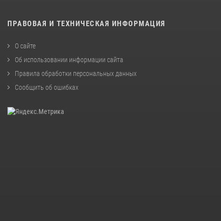
ПРАВОВАЯ И ТЕХНИЧЕСКАЯ ИНФОРМАЦИЯ
О сайте
Об использовании информации сайта
Правила обработки персональных данных
Сообщить об ошибках