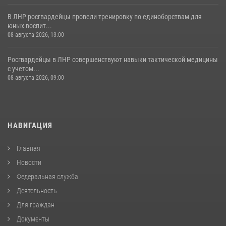
В ЛНР росгвардейцы провели тренировку по единоборствам для
юных воспит...
08 августа 2026, 13:00
Росгвардейцы в ЛНР совершенствуют навыки тактической медицины
с учетом...
08 августа 2026, 09:00
НАВИГАЦИЯ
Главная
Новости
Федеральная служба
Деятельность
Для граждан
Документы