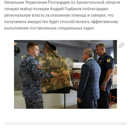
Начальник Управления Росгвардии по Архангельской области
генерал-майор полиции Андрей Горбунов поблагодарил
региональную власть за оказанную помощь и заверил, что
получаемое имущество будет способствовать эффективному
выполнению поставленных специальных задач.