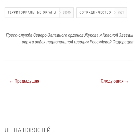
ТЕРРИТОРИАЛЬНЫЕ ОРГАНЫ
28595
СОТРУДНИЧЕСТВО
7591
Пресс-служба Северо-Западного орденов Жукова и Красной Звезды
округа войск национальной гвардии Российской Федерации
← Предыдущая
Следующая →
ЛЕНТА НОВОСТЕЙ