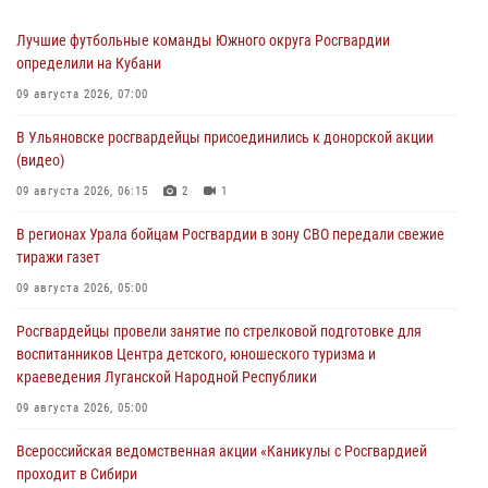
Лучшие футбольные команды Южного округа Росгвардии
определили на Кубани
09 августа 2026, 07:00
В Ульяновске росгвардейцы присоединились к донорской акции
(видео)
09 августа 2026, 06:15
2
1
В регионах Урала бойцам Росгвардии в зону СВО передали свежие
тиражи газет
09 августа 2026, 05:00
Росгвардейцы провели занятие по стрелковой подготовке для
воспитанников Центра детского, юношеского туризма и
краеведения Луганской Народной Республики
09 августа 2026, 05:00
Всероссийская ведомственная акции «Каникулы с Росгвардией
проходит в Сибири