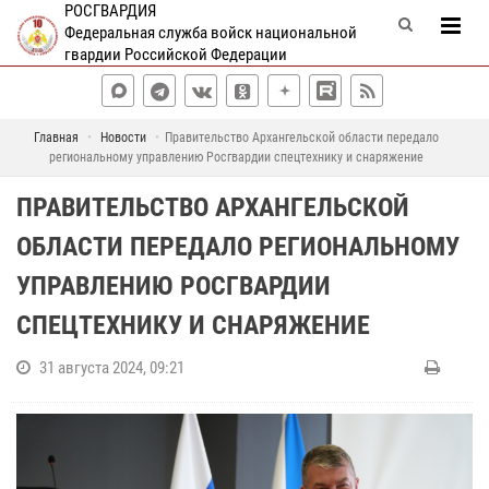
РОСГВАРДИЯ
Федеральная служба войск национальной
гвардии Российской Федерации
Главная
Новости
Правительство Архангельской области передало
региональному управлению Росгвардии спецтехнику и снаряжение
ПРАВИТЕЛЬСТВО АРХАНГЕЛЬСКОЙ
ОБЛАСТИ ПЕРЕДАЛО РЕГИОНАЛЬНОМУ
УПРАВЛЕНИЮ РОСГВАРДИИ
СПЕЦТЕХНИКУ И СНАРЯЖЕНИЕ
31 августа 2024, 09:21