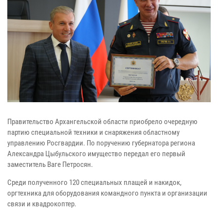
Правительство Архангельской области приобрело очередную
партию специальной техники и снаряжения областному
управлению Росгвардии. По поручению губернатора региона
Александра Цыбульского имущество передал его первый
заместитель Ваге Петросян.
Среди полученного 120 специальных плащей и накидок,
оргтехника для оборудования командного пункта и организации
связи и квадрокоптер.