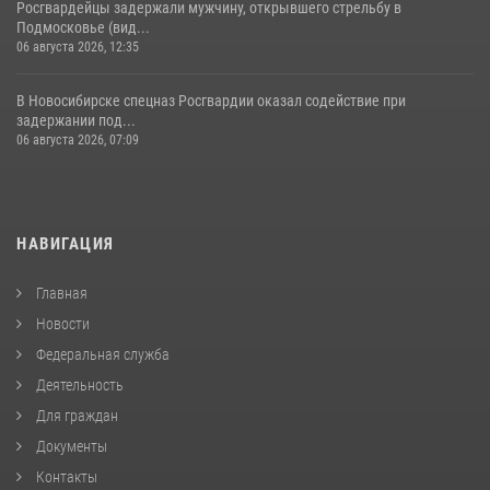
Росгвардейцы задержали мужчину, открывшего стрельбу в
Подмосковье (вид...
06 августа 2026, 12:35
В Новосибирске спецназ Росгвардии оказал содействие при
задержании под...
06 августа 2026, 07:09
НАВИГАЦИЯ
Главная
Новости
Федеральная служба
Деятельность
Для граждан
Документы
Контакты