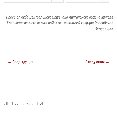
Пресс-служба Центрального Оршанско-Хинганского ордена Жукова
Краснознаменного округа войск национальной гвардии Российской
Федерации
← Предыдущая
Следующая →
ЛЕНТА НОВОСТЕЙ