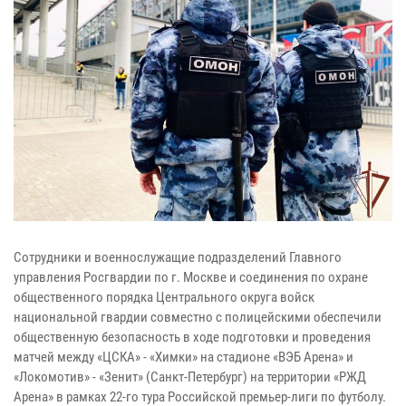
Сотрудники и военнослужащие подразделений Главного
управления Росгвардии по г. Москве и соединения по охране
общественного порядка Центрального округа войск
национальной гвардии совместно с полицейскими обеспечили
общественную безопасность в ходе подготовки и проведения
матчей между «ЦСКА» - «Химки» на стадионе «ВЭБ Арена» и
«Локомотив» - «Зенит» (Санкт-Петербург) на территории «РЖД
Арена» в рамках 22-го тура Российской премьер-лиги по футболу.