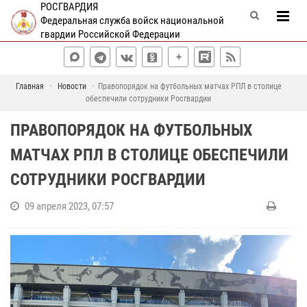
РОСГВАРДИЯ
Федеральная служба войск национальной
гвардии Российской Федерации
Главная
Новости
Правопорядок на футбольных матчах РПЛ в столице
обеспечили сотрудники Росгвардии
ПРАВОПОРЯДОК НА ФУТБОЛЬНЫХ
МАТЧАХ РПЛ В СТОЛИЦЕ ОБЕСПЕЧИЛИ
СОТРУДНИКИ РОСГВАРДИИ
09 апреля 2023, 07:57