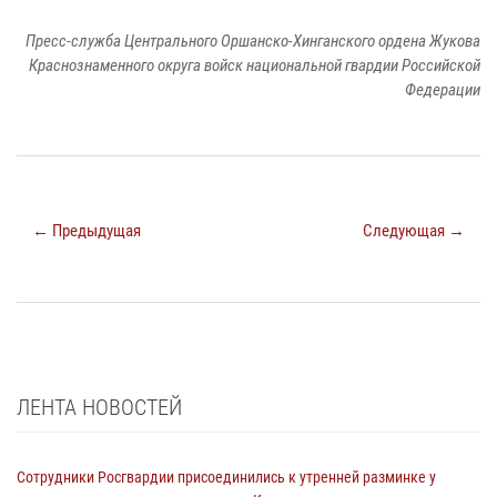
Пресс-служба Центрального Оршанско-Хинганского ордена Жукова
Краснознаменного округа войск национальной гвардии Российской
Федерации
← Предыдущая
Следующая →
ЛЕНТА НОВОСТЕЙ
Сотрудники Росгвардии присоединились к утренней разминке у