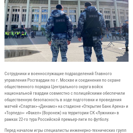
Сотрудники и военнослужащие подразделений Главного
управления Росгвардии по г. Москве и соединения по охране
общественного порядка Центрального округа войск
национальной гвардии совместно с полицейскими обеспечили
общественную безопасность в ходе подготовки и проведения
матчей «Спартак»-«Динамо» на стадионе «Открытие Банк Арена» и
«Торпедо»- «Факел» (Воронеж) на территории СК «Лужники» в
рамках 22-го тура Российской премьер-лиги по футболу.
Перед началом игры специалисты инженерно-технических групп