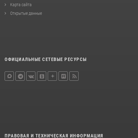
Карта сайта
Открытые данные
ОФИЦИАЛЬНЫЕ СЕТЕВЫЕ РЕСУРСЫ
ПРАВОВАЯ И ТЕХНИЧЕСКАЯ ИНФОРМАЦИЯ