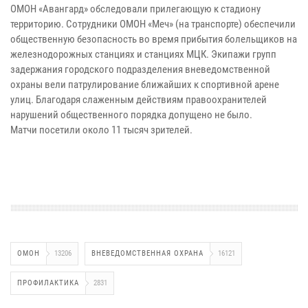
ОМОН «Авангард» обследовали прилегающую к стадиону
территорию. Сотрудники ОМОН «Меч» (на транспорте) обеспечили
общественную безопасность во время прибытия болельщиков на
железнодорожных станциях и станциях МЦК. Экипажи групп
задержания городского подразделения вневедомственной
охраны вели патрулирование ближайших к спортивной арене
улиц. Благодаря слаженным действиям правоохранителей
нарушений общественного порядка допущено не было.
Матчи посетили около 11 тысяч зрителей.
ОМОН
13206
ВНЕВЕДОМСТВЕННАЯ ОХРАНА
16121
ПРОФИЛАКТИКА
2831