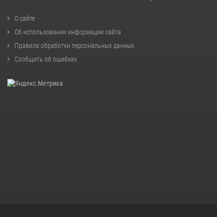
О сайте
Об использовании информации сайта
Правила обработки персональных данных
Сообщить об ошибках