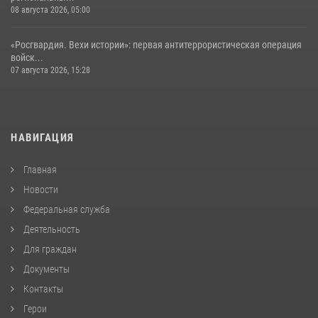
08 августа 2026, 05:00
«Росгвардия. Вехи истории»: первая антитеррористическая операция
войск...
07 августа 2026, 15:28
НАВИГАЦИЯ
Главная
Новости
Федеральная служба
Деятельность
Для граждан
Документы
Контакты
Герои