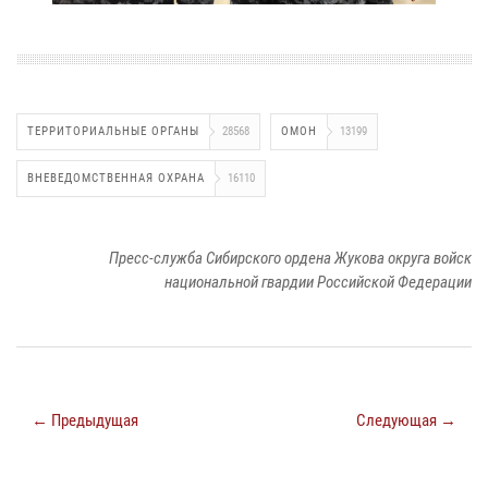
ТЕРРИТОРИАЛЬНЫЕ ОРГАНЫ
28568
ОМОН
13199
ВНЕВЕДОМСТВЕННАЯ ОХРАНА
16110
Пресс-служба Сибирского ордена Жукова округа войск
национальной гвардии Российской Федерации
← Предыдущая
Следующая →