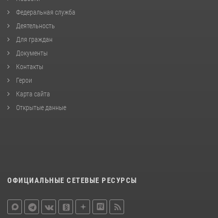
Федеральная служба
Деятельность
Для граждан
Документы
Контакты
Герои
Карта сайта
Открытые данные
ОФИЦИАЛЬНЫЕ СЕТЕВЫЕ РЕСУРСЫ