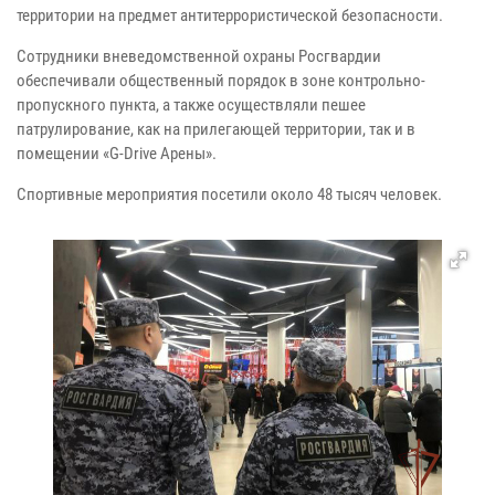
территории на предмет антитеррористической безопасности.
Сотрудники вневедомственной охраны Росгвардии
обеспечивали общественный порядок в зоне контрольно-
пропускного пункта, а также осуществляли пешее
патрулирование, как на прилегающей территории, так и в
помещении «G-Drive Арены».
Спортивные мероприятия посетили около 48 тысяч человек.