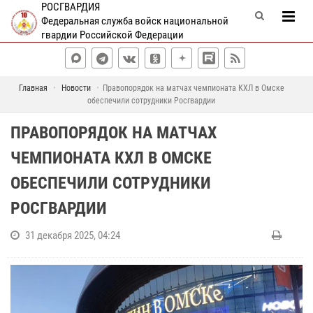
РОСГВАРДИЯ
Федеральная служба войск национальной
гвардии Российской Федерации
Главная
Новости
Правопорядок на матчах чемпионата КХЛ в Омске
обеспечили сотрудники Росгвардии
ПРАВОПОРЯДОК НА МАТЧАХ
ЧЕМПИОНАТА КХЛ В ОМСКЕ
ОБЕСПЕЧИЛИ СОТРУДНИКИ
РОСГВАРДИИ
31 декабря 2025, 04:24