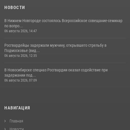
НОВОСТИ
В Нижнем Новгороде состоялось Всероссийское совещание-семинар
по вопро...
06 августа 2026, 14:47
Росгвардейцы задержали мужчину, открывшего стрельбу в
Подмосковье (вид...
06 августа 2026, 12:35
В Новосибирске спецназ Росгвардии оказал содействие при
задержании под...
06 августа 2026, 07:09
НАВИГАЦИЯ
Главная
Новости