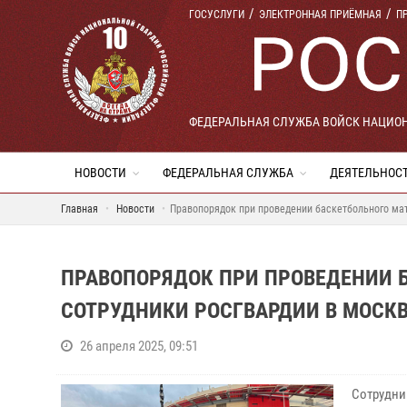
ГОСУСЛУГИ
ЭЛЕКТРОННАЯ ПРИЁМНАЯ
П
ФЕДЕРАЛЬНАЯ СЛУЖБА ВОЙСК НАЦИО
НОВОСТИ
ФЕДЕРАЛЬНАЯ СЛУЖБА
ДЕЯТЕЛЬНОС
Главная
Новости
Правопорядок при проведении баскетбольного ма
ПРАВОПОРЯДОК ПРИ ПРОВЕДЕНИИ 
СОТРУДНИКИ РОСГВАРДИИ В МОСК
26 апреля 2025, 09:51
Сотрудни