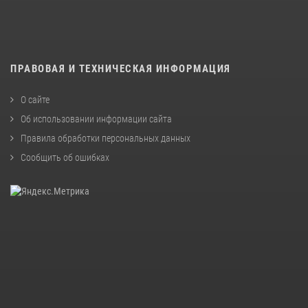
ПРАВОВАЯ И ТЕХНИЧЕСКАЯ ИНФОРМАЦИЯ
О сайте
Об использовании информации сайта
Правила обработки персональных данных
Сообщить об ошибках