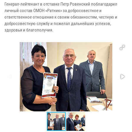
Генерал-лейтенант в отставке Петр Ровенский поблагодарил
личный состав ОМОН «Ратник» за добросовестное и
ответственное отношение к своим обязанностям, честную и
добросовестную службу и пожелал дальнейших успехов,
здоровья и благополучия.