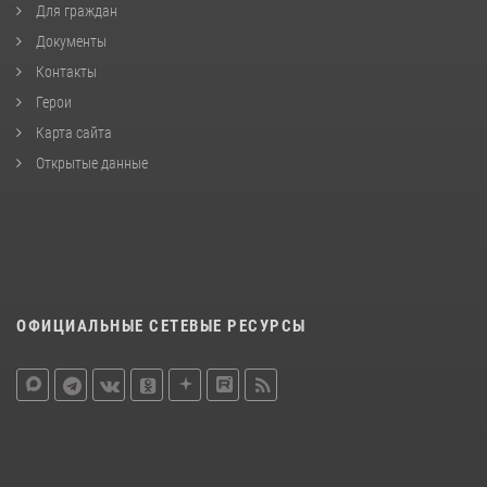
Для граждан
Документы
Контакты
Герои
Карта сайта
Открытые данные
ОФИЦИАЛЬНЫЕ СЕТЕВЫЕ РЕСУРСЫ