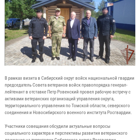
В рамках визита в Сибирский округ войск национальной гвардии
председатель Совета ветеранов войск правопорядка генерал-
лейтенант в отставке Петр Ровенский провел рабочую встречу с
активами ветеранских организаций управления округа,
территориального управления по Томской области, северского
соединения и Новосибирского военного института Росгвардии.
Участники совещания обсудили актуальные вопросы
социального характера и перспективы развития ветеранского
движения на территории Сибирского округа Росгвардии,