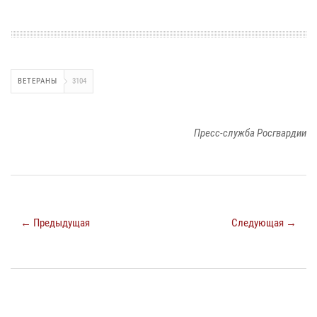
ВЕТЕРАНЫ
3104
Пресс-служба Росгвардии
← Предыдущая
Следующая →