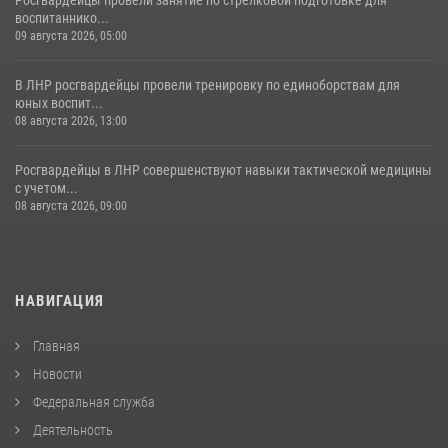
воспитаннико...
09 августа 2026, 05:00
В ЛНР росгвардейцы провели тренировку по единоборствам для
юных воспит...
08 августа 2026, 13:00
Росгвардейцы в ЛНР совершенствуют навыки тактической медицины
с учетом...
08 августа 2026, 09:00
НАВИГАЦИЯ
Главная
Новости
Федеральная служба
Деятельность