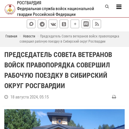
РОСГВАРДИЯ
Федеральная служба войск национальной
гвардии Российской Федерации
Главная
Новости
Председатель Совета ветеранов войск правопорядка
совершил рабочую поездку в Сибирский округ Росгвардии
ПРЕДСЕДАТЕЛЬ СОВЕТА ВЕТЕРАНОВ
ВОЙСК ПРАВОПОРЯДКА СОВЕРШИЛ
РАБОЧУЮ ПОЕЗДКУ В СИБИРСКИЙ
ОКРУГ РОСГВАРДИИ
18 августа 2024, 05:15