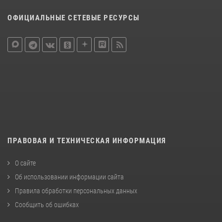
ОФИЦИАЛЬНЫЕ СЕТЕВЫЕ РЕСУРСЫ
ПРАВОВАЯ И ТЕХНИЧЕСКАЯ ИНФОРМАЦИЯ
О сайте
Об использовании информации сайта
Правила обработки персональных данных
Сообщить об ошибках