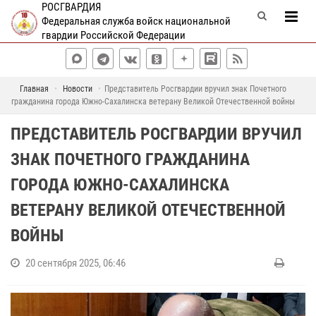
РОСГВАРДИЯ
Федеральная служба войск национальной
гвардии Российской Федерации
Главная
Новости
Представитель Росгвардии вручил знак Почетного
гражданина города Южно-Сахалинска ветерану Великой Отечественной войны
ПРЕДСТАВИТЕЛЬ РОСГВАРДИИ ВРУЧИЛ
ЗНАК ПОЧЕТНОГО ГРАЖДАНИНА
ГОРОДА ЮЖНО-САХАЛИНСКА
ВЕТЕРАНУ ВЕЛИКОЙ ОТЕЧЕСТВЕННОЙ
ВОЙНЫ
20 сентября 2025, 06:46