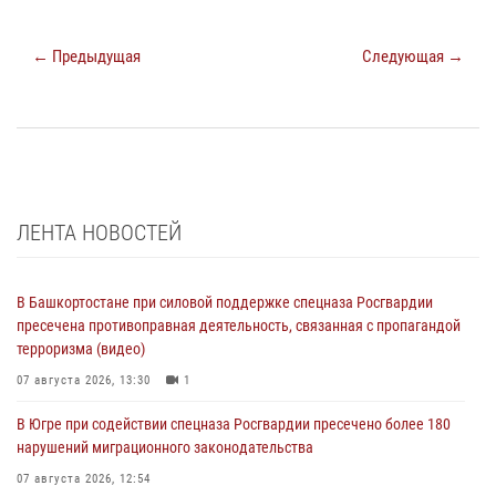
← Предыдущая
Следующая →
ЛЕНТА НОВОСТЕЙ
В Башкортостане при силовой поддержке спецназа Росгвардии
пресечена противоправная деятельность, связанная с пропагандой
терроризма (видео)
07 августа 2026, 13:30
1
В Югре при содействии спецназа Росгвардии пресечено более 180
нарушений миграционного законодательства
07 августа 2026, 12:54