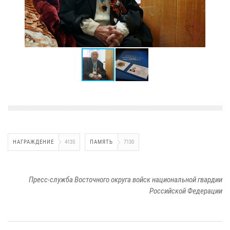
НАГРАЖДЕНИЕ
4135
ПАМЯТЬ
7130
Пресс-служба Восточного округа войск национальной гвардии
Российской Федерации