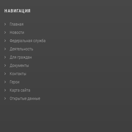
НАВИГАЦИЯ
Главная
Новости
Федеральная служба
Деятельность
Для граждан
Документы
Контакты
Герои
Карта сайта
Открытые данные