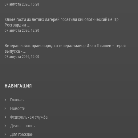
07 августа 2026, 15:28
Юные гости из летних лагерей посетили кинологический центр
Росгвардии ...
07 августа 2026, 12:20
Ветеран войск правопорядка генерал-майор Иван Пияшев – герой
выпуска «...
07 августа 2026, 12:00
НАВИГАЦИЯ
Главная
Новости
Федеральная служба
Деятельность
Для граждан