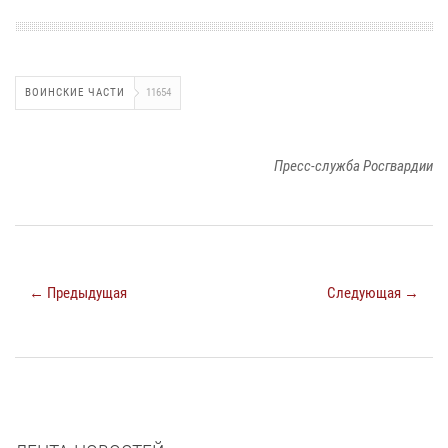
ВОИНСКИЕ ЧАСТИ
11654
Пресс-служба Росгвардии
← Предыдущая
Следующая →