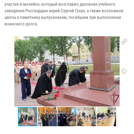
участие в молебне, который возглавил духовник учебного
заведения Росгвардии иерей Сергий Гузун, а также возложили
цветы к памятнику выпускникам, погибшим при выполнении
воинского долга.