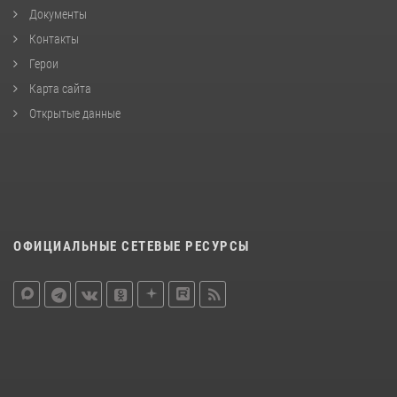
Документы
Контакты
Герои
Карта сайта
Открытые данные
ОФИЦИАЛЬНЫЕ СЕТЕВЫЕ РЕСУРСЫ