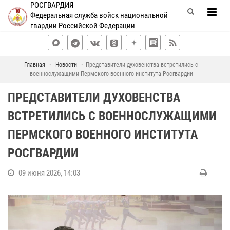
РОСГВАРДИЯ
Федеральная служба войск национальной
гвардии Российской Федерации
Главная
Новости
Представители духовенства встретились с
военнослужащими Пермского военного института Росгвардии
ПРЕДСТАВИТЕЛИ ДУХОВЕНСТВА
ВСТРЕТИЛИСЬ С ВОЕННОСЛУЖАЩИМИ
ПЕРМСКОГО ВОЕННОГО ИНСТИТУТА
РОСГВАРДИИ
09 июня 2026, 14:03