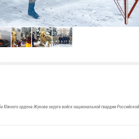
а Южного ордена Жукова округа войск национальной гвардии Российско