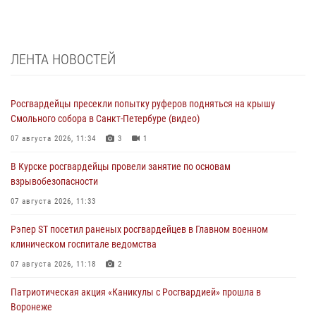
ЛЕНТА НОВОСТЕЙ
Росгвардейцы пресекли попытку руферов подняться на крышу
Смольного собора в Санкт-Петербуре (видео)
07 августа 2026, 11:34
3
1
В Курске росгвардейцы провели занятие по основам
взрывобезопасности
07 августа 2026, 11:33
Рэпер ST посетил раненых росгвардейцев в Главном военном
клиническом госпитале ведомства
07 августа 2026, 11:18
2
Патриотическая акция «Каникулы с Росгвардией» прошла в
Воронеже