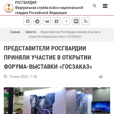
РОСГВАРДИЯ
Федеральная служба войск национальной
гвардии Российской Федерации
Главная
Новости
Представители Росгвардии приняли участие в
открытии Форума-выставки «ГОСЗАКАЗ»
ПРЕДСТАВИТЕЛИ РОСГВАРДИИ
ПРИНЯЛИ УЧАСТИЕ В ОТКРЫТИИ
ФОРУМА-ВЫСТАВКИ «ГОСЗАКАЗ»
16 мая 2024, 11:56