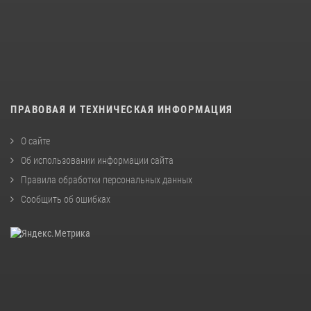
ПРАВОВАЯ И ТЕХНИЧЕСКАЯ ИНФОРМАЦИЯ
О сайте
Об использовании информации сайта
Правила обработки персональных данных
Сообщить об ошибках