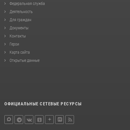
Федеральная служба
Деятельность
Для граждан
Документы
Контакты
Герои
Карта сайта
Открытые данные
ОФИЦИАЛЬНЫЕ СЕТЕВЫЕ РЕСУРСЫ