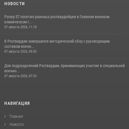
НОВОСТИ
Рэпер ST посетил раненых росгвардейцев в Главном военном
клиническом г...
07 августа 2026, 11:18
В Росгвардии завершился методический сбор с руководящим
составом военн...
07 августа 2026, 09:05
Для подразделений Росгвардии, принимающих участие в специальной
военно...
07 августа 2026, 07:53
НАВИГАЦИЯ
Главная
Новости