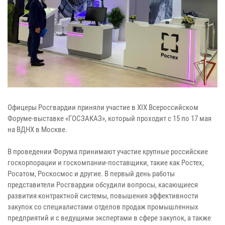
Офицеры Росгвардии приняли участие в XIX Всероссийском
Форуме-выставке «ГОСЗАКАЗ», который проходит с 15 по 17 мая
на ВДНХ в Москве.
В проведении Форума принимают участие крупные российские
госкорпорации и госкомпании-поставщики, такие как Ростех,
Росатом, Роскосмос и другие. В первый день работы
представители Росгвардии обсудили вопросы, касающиеся
развития контрактной системы, повышения эффективности
закупок со специалистами отделов продаж промышленных
предприятий и с ведущими экспертами в сфере закупок, а также