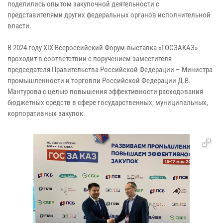
поделились опытом закупочной деятельности с
представителями других федеральных органов исполнительной
власти.
В 2024 году XIX Всероссийский Форум-выставка «ГОСЗАКАЗ»
проходит в соответствии с поручением заместителя
председателя Правительства Российской Федерации – Министра
промышленности и торговли Российской Федерации Д.В.
Мантурова с целью повышения эффективности расходования
бюджетных средств в сфере государственных, муниципальных,
корпоративных закупок.