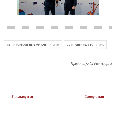
ТЕРРИТОРИАЛЬНЫЕ ОРГАНЫ
28585
СОТРУДНИЧЕСТВО
7590
Пресс-служба Росгвардии
← Предыдущая
Следующая →